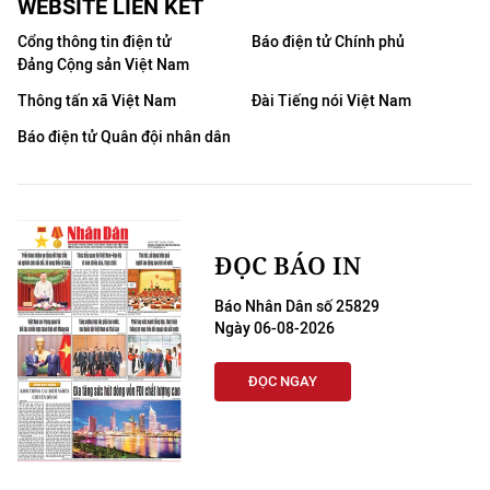
WEBSITE LIÊN KẾT
Cổng thông tin điện tử
Báo điện tử Chính phủ
Đảng Cộng sản Việt Nam
Thông tấn xã Việt Nam
Đài Tiếng nói Việt Nam
Báo điện tử Quân đội nhân dân
ĐỌC BÁO IN
Báo Nhân Dân số 25829
Ngày 06-08-2026
ĐỌC NGAY