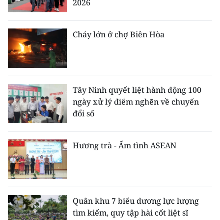
2026
Cháy lớn ở chợ Biên Hòa
Tây Ninh quyết liệt hành động 100
ngày xử lý điểm nghẽn về chuyển
đổi số
Hương trà - Ấm tình ASEAN
Quân khu 7 biểu dương lực lượng
tìm kiếm, quy tập hài cốt liệt sĩ