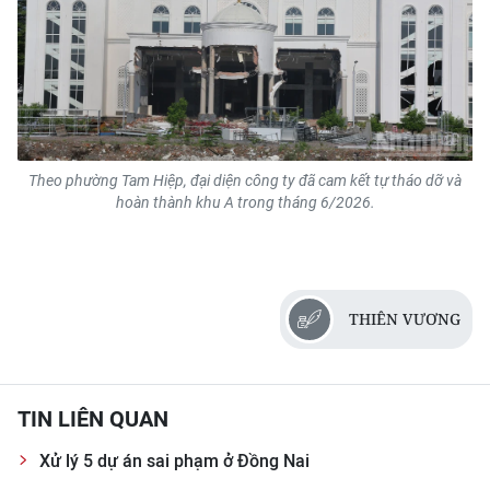
Theo phường Tam Hiệp, đại diện công ty đã cam kết tự tháo dỡ và
hoàn thành khu A trong tháng 6/2026.
THIÊN VƯƠNG
TIN LIÊN QUAN
Xử lý 5 dự án sai phạm ở Đồng Nai