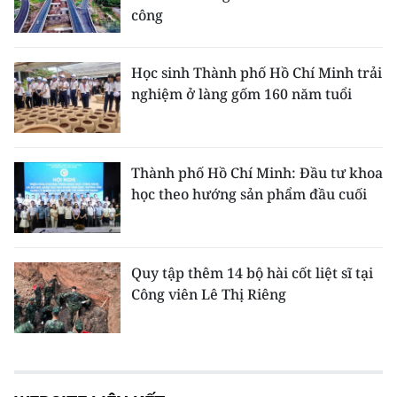
công
Học sinh Thành phố Hồ Chí Minh trải
nghiệm ở làng gốm 160 năm tuổi
Thành phố Hồ Chí Minh: Đầu tư khoa
học theo hướng sản phẩm đầu cuối
Quy tập thêm 14 bộ hài cốt liệt sĩ tại
Công viên Lê Thị Riêng