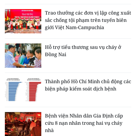
Trao thưởng các đơn vị lập công xuất
sắc chống tội phạm trên tuyến biên
giới Việt Nam-Campuchia
Hỗ trợ tiểu thương sau vụ cháy ở
Đồng Nai
Thành phố Hồ Chí Minh chủ động các
biện pháp kiểm soát dịch bệnh
Bệnh viện Nhân dân Gia Định cấp
cứu 8 nạn nhân trong hai vụ cháy
nhà