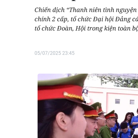
Chiến dịch “Thanh niên tình nguyện
chính 2 cấp, tổ chức Đại hội Đảng cá
tổ chức Đoàn, Hội trong kiện toàn b
05/07/2025 23:45