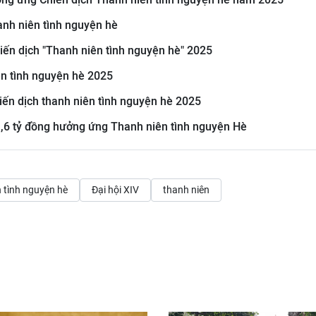
anh niên tình nguyện hè
iến dịch "Thanh niên tình nguyện hè" 2025
ên tình nguyện hè 2025
ến dịch thanh niên tình nguyện hè 2025
1,6 tỷ đồng hưởng ứng Thanh niên tình nguyện Hè
 tình nguyện hè
Đại hội XIV
thanh niên