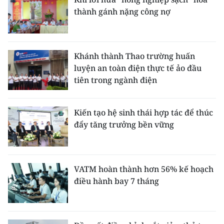
thành gánh nặng công nợ
Khánh thành Thao trường huấn
luyện an toàn điện thực tế ảo đầu
tiên trong ngành điện
Kiến tạo hệ sinh thái hợp tác để thúc
đẩy tăng trưởng bền vững
VATM hoàn thành hơn 56% kế hoạch
điều hành bay 7 tháng