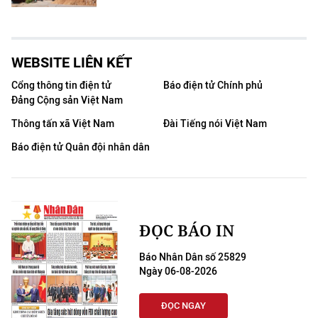
WEBSITE LIÊN KẾT
Cổng thông tin điện tử
Báo điện tử Chính phủ
Đảng Cộng sản Việt Nam
Thông tấn xã Việt Nam
Đài Tiếng nói Việt Nam
Báo điện tử Quân đội nhân dân
ĐỌC BÁO IN
Báo Nhân Dân số 25829
Ngày 06-08-2026
ĐỌC NGAY