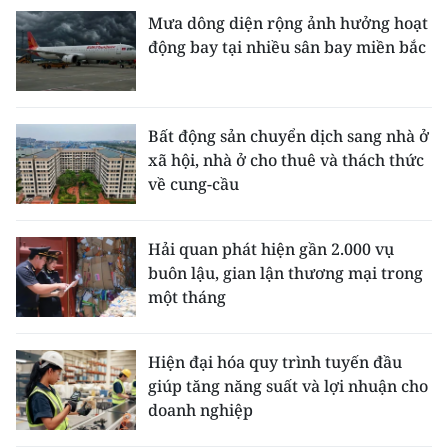
Mưa dông diện rộng ảnh hưởng hoạt
động bay tại nhiều sân bay miền bắc
Bất động sản chuyển dịch sang nhà ở
xã hội, nhà ở cho thuê và thách thức
về cung-cầu
Hải quan phát hiện gần 2.000 vụ
buôn lậu, gian lận thương mại trong
một tháng
Hiện đại hóa quy trình tuyến đầu
giúp tăng năng suất và lợi nhuận cho
doanh nghiệp