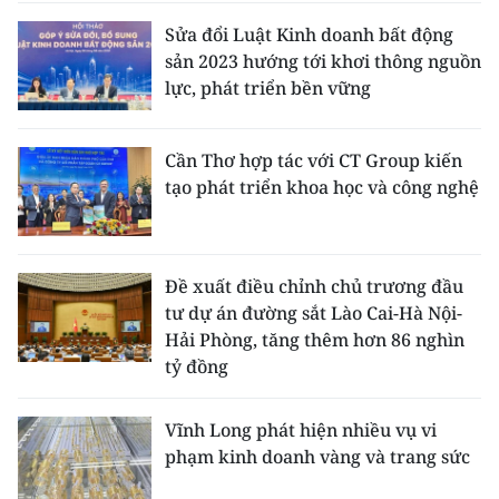
Sửa đổi Luật Kinh doanh bất động
sản 2023 hướng tới khơi thông nguồn
lực, phát triển bền vững
Cần Thơ hợp tác với CT Group kiến
tạo phát triển khoa học và công nghệ
Đề xuất điều chỉnh chủ trương đầu
tư dự án đường sắt Lào Cai-Hà Nội-
Hải Phòng, tăng thêm hơn 86 nghìn
tỷ đồng
Vĩnh Long phát hiện nhiều vụ vi
phạm kinh doanh vàng và trang sức