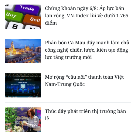
Chứng khoán ngày 6/8: Áp lực bán
lan rộng, VN-Index lùi về dưới 1.765
điểm
Phân bón Cà Mau đẩy mạnh làm chủ
công nghệ chiến lược, kiến tạo động
lực tăng trưởng mới
Mở rộng “cầu nối” thanh toán Việt
Nam-Trung Quốc
Thúc đẩy phát triển thị trường bán
lẻ