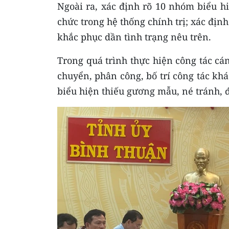
Ngoài ra, xác định rõ 10 nhóm biểu hi
chức trong hệ thống chính trị; xác đị
khắc phục dần tình trạng nêu trên.
Trong quá trình thực hiện công tác cá
chuyển, phân công, bố trí công tác khá
biểu hiện thiếu gương mẫu, né tránh, 