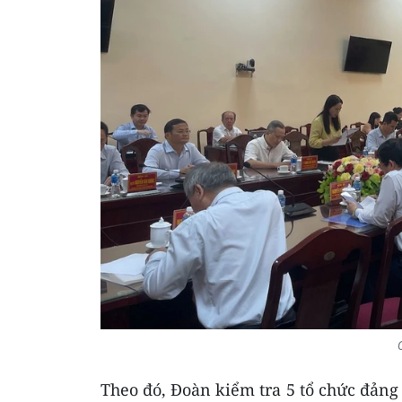
Theo đó, Đoàn kiểm tra 5 tổ chức đảng