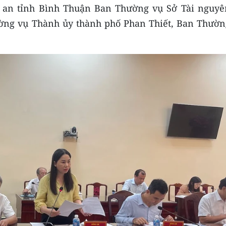
an tỉnh Bình Thuận Ban Thường vụ Sở Tài nguyê
ờng vụ Thành ủy thành phố Phan Thiết, Ban Thườn