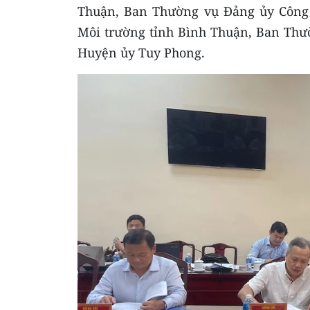
Thuận, Ban Thường vụ Đảng ủy Công 
Môi trường tỉnh Bình Thuận, Ban Thư
Huyện ủy Tuy Phong.