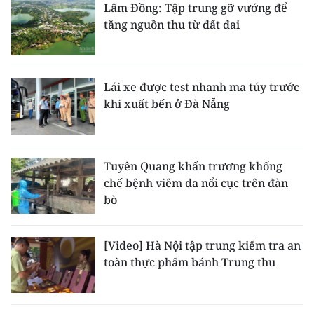
Lâm Đồng: Tập trung gỡ vướng để
tăng nguồn thu từ đất đai
Lái xe được test nhanh ma túy trước
khi xuất bến ở Đà Nẵng
Tuyên Quang khẩn trương khống
chế bệnh viêm da nổi cục trên đàn
bò
[Video] Hà Nội tập trung kiểm tra an
toàn thực phẩm bánh Trung thu