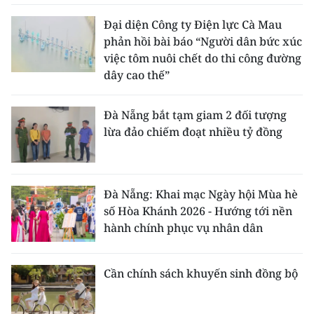
Đại diện Công ty Điện lực Cà Mau
phản hồi bài báo “Người dân bức xúc
việc tôm nuôi chết do thi công đường
dây cao thế”
Đà Nẵng bắt tạm giam 2 đối tượng
lừa đảo chiếm đoạt nhiều tỷ đồng
Đà Nẵng: Khai mạc Ngày hội Mùa hè
số Hòa Khánh 2026 - Hướng tới nền
hành chính phục vụ nhân dân
Cần chính sách khuyến sinh đồng bộ