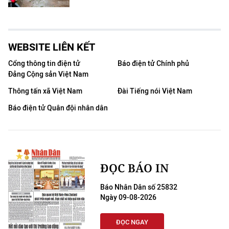
WEBSITE LIÊN KẾT
Cổng thông tin điện tử
Báo điện tử Chính phủ
Đảng Cộng sản Việt Nam
Thông tấn xã Việt Nam
Đài Tiếng nói Việt Nam
Báo điện tử Quân đội nhân dân
ĐỌC BÁO IN
Báo Nhân Dân số 25832
Ngày 09-08-2026
ĐỌC NGAY