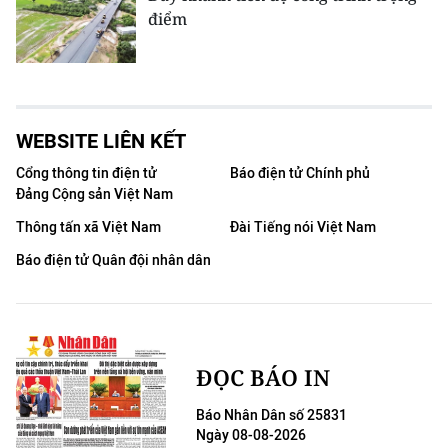
điểm
WEBSITE LIÊN KẾT
Cổng thông tin điện tử
Báo điện tử Chính phủ
Đảng Cộng sản Việt Nam
Thông tấn xã Việt Nam
Đài Tiếng nói Việt Nam
Báo điện tử Quân đội nhân dân
ĐỌC BÁO IN
Báo Nhân Dân số 25831
Ngày 08-08-2026