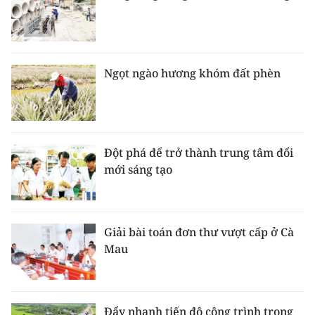
Ngọt ngào hương khóm đất phèn
Đột phá để trở thành trung tâm đổi
mới sáng tạo
Giải bài toán đơn thư vượt cấp ở Cà
Mau
Đẩy nhanh tiến độ công trình trọng