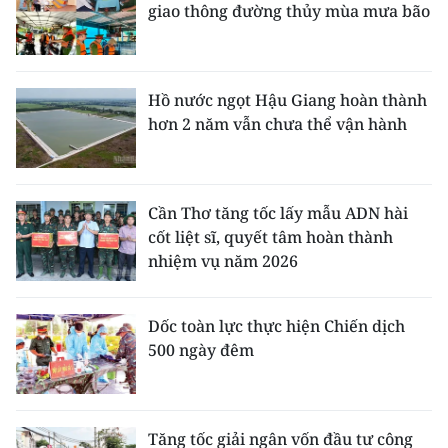
giao thông đường thủy mùa mưa bão
Hồ nước ngọt Hậu Giang hoàn thành
hơn 2 năm vẫn chưa thể vận hành
Cần Thơ tăng tốc lấy mẫu ADN hài
cốt liệt sĩ, quyết tâm hoàn thành
nhiệm vụ năm 2026
Dốc toàn lực thực hiện Chiến dịch
500 ngày đêm
Tăng tốc giải ngân vốn đầu tư công