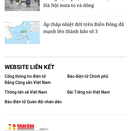
Hà Nội mưa to và dông
Áp thấp nhiệt đới trên Biển Đông đã
mạnh lên thành bão số 3
WEBSITE LIÊN KẾT
Cổng thông tin điện tử
Báo điện tử Chính phủ
Đảng Cộng sản Việt Nam
Thông tấn xã Việt Nam
Đài Tiếng nói Việt Nam
Báo điện tử Quân đội nhân dân