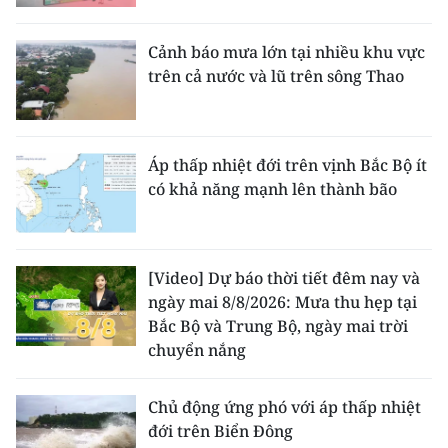
Cảnh báo mưa lớn tại nhiều khu vực
trên cả nước và lũ trên sông Thao
Áp thấp nhiệt đới trên vịnh Bắc Bộ ít
có khả năng mạnh lên thành bão
[Video] Dự báo thời tiết đêm nay và
ngày mai 8/8/2026: Mưa thu hẹp tại
Bắc Bộ và Trung Bộ, ngày mai trời
chuyển nắng
Chủ động ứng phó với áp thấp nhiệt
đới trên Biển Đông