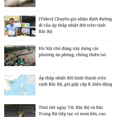
[Video] Chuyên gia nhận định đường
đi của áp thấp nhiệt đới trên vịnh
Bắc Bộ
Hà Nội chủ động xây dựng các
phương án phòng, chống thiên tai
Áp thấp nhiệt đới hình thành trên
vịnh Bắc Bộ, gió giật cấp 8, biển động
Thời tiết ngày 7/8: Bắc Bộ và Bắc
Trung Bộ tiếp tục có mưa lớn, cao