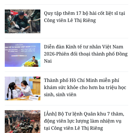
Quy tập thêm 17 bộ hài cốt liệt sĩ tại
Công viên Lê Thị Riêng
Diễn đàn Kinh tế tư nhân Việt Nam
2026-Phiên đối thoại thành phố Đồng
Nai
Thành phố Hồ Chí Minh miễn phí
khám sức khỏe cho hơn ba triệu học
sinh, sinh viên
[Ảnh] Bộ Tư lệnh Quân khu 7 thăm,
động viên lực lượng làm nhiệm vụ
tại Công viên Lê Thị Riêng