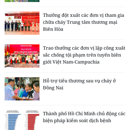
Thưởng đột xuất các đơn vị tham gia
chữa cháy Trung tâm thương mại
Biên Hòa
Trao thưởng các đơn vị lập công xuất
sắc chống tội phạm trên tuyến biên
giới Việt Nam-Campuchia
Hỗ trợ tiểu thương sau vụ cháy ở
Đồng Nai
Thành phố Hồ Chí Minh chủ động các
biện pháp kiểm soát dịch bệnh