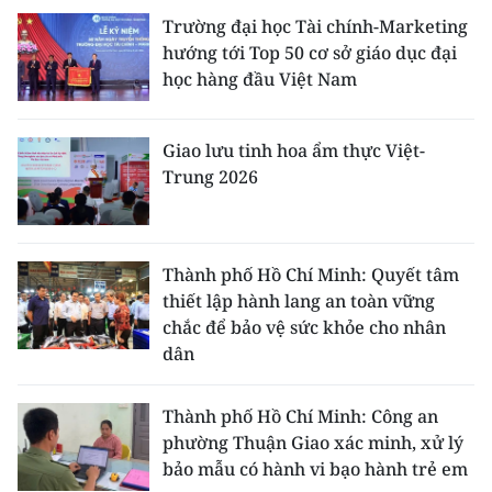
Trường đại học Tài chính-Marketing
hướng tới Top 50 cơ sở giáo dục đại
học hàng đầu Việt Nam
Giao lưu tinh hoa ẩm thực Việt-
Trung 2026
Thành phố Hồ Chí Minh: Quyết tâm
thiết lập hành lang an toàn vững
chắc để bảo vệ sức khỏe cho nhân
dân
Thành phố Hồ Chí Minh: Công an
phường Thuận Giao xác minh, xử lý
bảo mẫu có hành vi bạo hành trẻ em