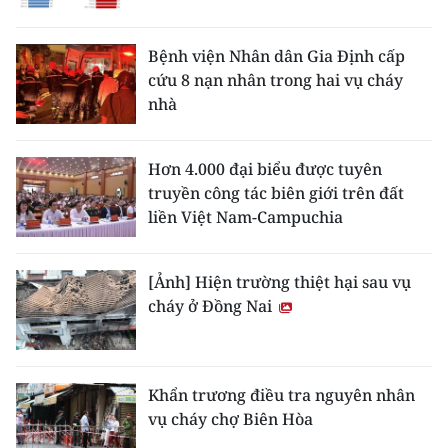
Bệnh viện Nhân dân Gia Định cấp
cứu 8 nạn nhân trong hai vụ cháy
nhà
Hơn 4.000 đại biểu được tuyên
truyền công tác biên giới trên đất
liền Việt Nam-Campuchia
[Ảnh] Hiện trường thiệt hại sau vụ
cháy ở Đồng Nai
Khẩn trương điều tra nguyên nhân
vụ cháy chợ Biên Hòa