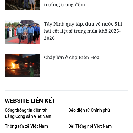
trường trong đêm
Tây Ninh quy tập, đưa về nước 511
hài cốt liệt sĩ trong mùa khô 2025-
2026
Cháy lớn ở chợ Biên Hòa
WEBSITE LIÊN KẾT
Cổng thông tin điện tử
Báo điện tử Chính phủ
Đảng Cộng sản Việt Nam
Thông tấn xã Việt Nam
Đài Tiếng nói Việt Nam