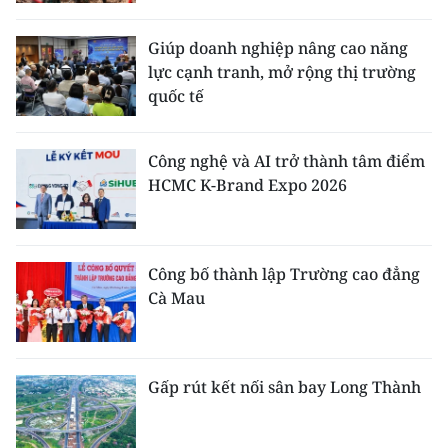
Giúp doanh nghiệp nâng cao năng
lực cạnh tranh, mở rộng thị trường
quốc tế
Công nghệ và AI trở thành tâm điểm
HCMC K-Brand Expo 2026
Công bố thành lập Trường cao đẳng
Cà Mau
Gấp rút kết nối sân bay Long Thành