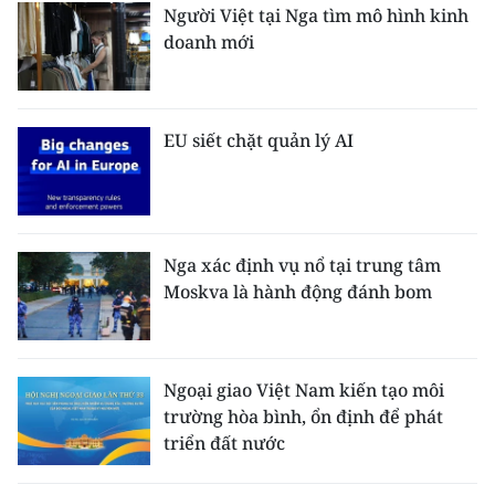
Người Việt tại Nga tìm mô hình kinh
doanh mới
EU siết chặt quản lý AI
Nga xác định vụ nổ tại trung tâm
Moskva là hành động đánh bom
Ngoại giao Việt Nam kiến tạo môi
trường hòa bình, ổn định để phát
triển đất nước