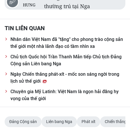
HƯNG
thường trú tại Nga
TIN LIÊN QUAN
Nhân dân Việt Nam đã "tặng" cho phong trào cộng sản
thế giới một nhà lãnh đạo có tầm nhìn xa
Chủ tịch Quốc hội Trần Thanh Mẫn tiếp Chủ tịch Đảng
Cộng sản Liên bang Nga
Ngày Chiến thắng phát-xít - mốc son sáng ngời trong
lịch sử thế giới
Chuyên gia Mỹ Latinh: Việt Nam là ngọn hải đăng hy
vọng của thế giới
Đảng Cộng sản
Liên bang Nga
Phát xít
Chiến thắng