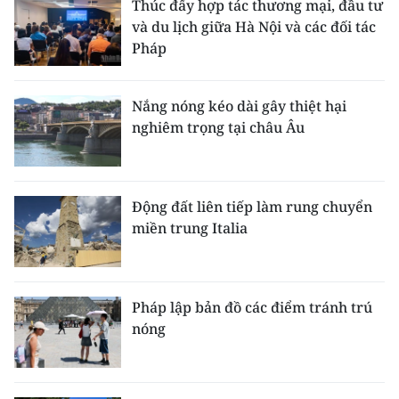
Thúc đẩy hợp tác thương mại, đầu tư
và du lịch giữa Hà Nội và các đối tác
Pháp
Nắng nóng kéo dài gây thiệt hại
nghiêm trọng tại châu Âu
Động đất liên tiếp làm rung chuyển
miền trung Italia
Pháp lập bản đồ các điểm tránh trú
nóng