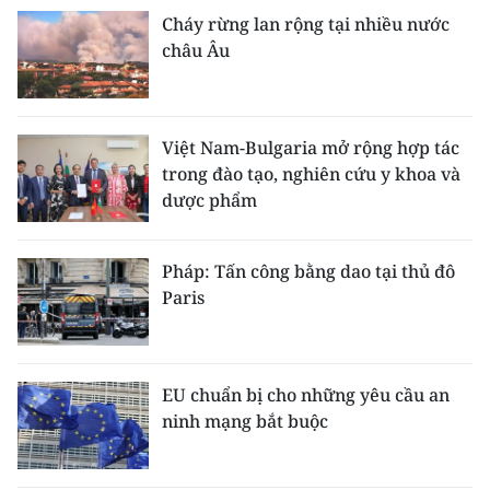
Cháy rừng lan rộng tại nhiều nước
châu Âu
Việt Nam-Bulgaria mở rộng hợp tác
trong đào tạo, nghiên cứu y khoa và
dược phẩm
Pháp: Tấn công bằng dao tại thủ đô
Paris
EU chuẩn bị cho những yêu cầu an
ninh mạng bắt buộc