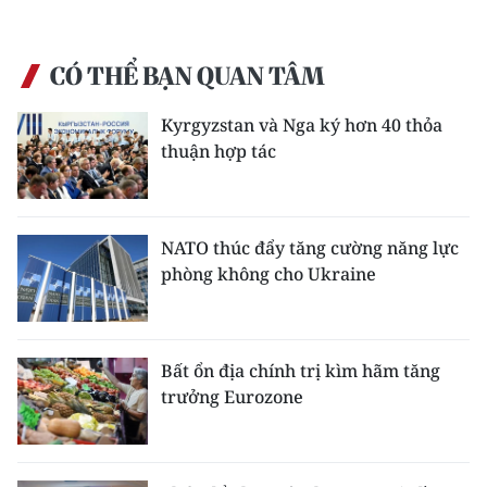
CÓ THỂ BẠN QUAN TÂM
Kyrgyzstan và Nga ký hơn 40 thỏa
thuận hợp tác
NATO thúc đẩy tăng cường năng lực
phòng không cho Ukraine
Bất ổn địa chính trị kìm hãm tăng
trưởng Eurozone