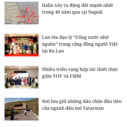
Italia xảy ra động đất mạnh nhất
trong 40 năm qua tại Napoli
Lan tỏa đạo lý “Uống nước nhớ
nguồn” trong cộng đồng người Việt
tại Ba Lan
Nhiều triển vọng hợp tác thiết thực
giữa VOV và FMM
Nơi lưu giữ những dấu chân đầu tiên
của ngành dầu mỏ Tatarstan