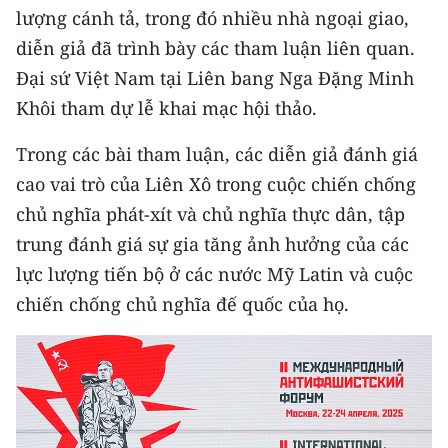
lượng cánh tả, trong đó nhiều nhà ngoại giao,
diễn giả đã trình bày các tham luận liên quan.
Đại sứ Việt Nam tại Liên bang Nga Đặng Minh
Khôi tham dự lễ khai mạc hội thảo.
Trong các bài tham luận, các diễn giả đánh giá
cao vai trò của Liên Xô trong cuộc chiến chống
chủ nghĩa phát-xít và chủ nghĩa thực dân, tập
trung đánh giá sự gia tăng ảnh hưởng của các
lực lượng tiến bộ ở các nước Mỹ Latin và cuộc
chiến chống chủ nghĩa đế quốc của họ.