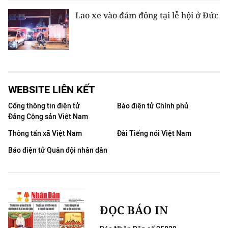
Lao xe vào đám đông tại lễ hội ở Đức
WEBSITE LIÊN KẾT
Cổng thông tin điện tử
Báo điện tử Chính phủ
Đảng Cộng sản Việt Nam
Thông tấn xã Việt Nam
Đài Tiếng nói Việt Nam
Báo điện tử Quân đội nhân dân
ĐỌC BÁO IN