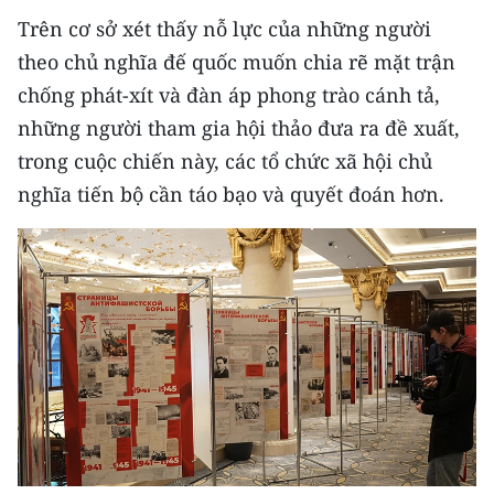
Trên cơ sở xét thấy nỗ lực của những người
theo chủ nghĩa đế quốc muốn chia rẽ mặt trận
chống phát-xít và đàn áp phong trào cánh tả,
những người tham gia hội thảo đưa ra đề xuất,
trong cuộc chiến này, các tổ chức xã hội chủ
nghĩa tiến bộ cần táo bạo và quyết đoán hơn.