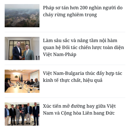
Pháp sơ tán hơn 200 nghìn người do
cháy rừng nghiêm trọng
Làm sâu sắc và nâng tầm nội hàm
quan hệ Đối tác chiến lược toàn diện
Việt Nam-Pháp
Việt Nam-Bulgaria thúc đẩy hợp tác
kinh tế thực chất, hiệu quả
Xúc tiến mở đường bay giữa Việt
Nam và Cộng hòa Liên bang Đức