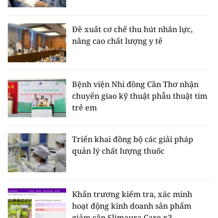
Đề xuất cơ chế thu hút nhân lực,
nâng cao chất lượng y tế
Bệnh viện Nhi đồng Cần Thơ nhận
chuyển giao kỹ thuật phẫu thuật tim
trẻ em
Triển khai đồng bộ các giải pháp
quản lý chất lượng thuốc
Khẩn trương kiểm tra, xác minh
hoạt động kinh doanh sản phẩm
giảm cân Slimaura Care x3