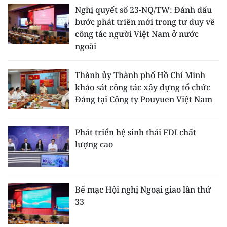
Nghị quyết số 23-NQ/TW: Đánh dấu
bước phát triển mới trong tư duy về
công tác người Việt Nam ở nước
ngoài
Thành ủy Thành phố Hồ Chí Minh
khảo sát công tác xây dựng tổ chức
Đảng tại Công ty Pouyuen Việt Nam
Phát triển hệ sinh thái FDI chất
lượng cao
Bế mạc Hội nghị Ngoại giao lần thứ
33