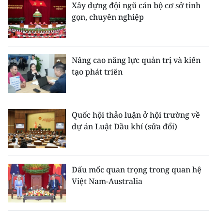
Xây dựng đội ngũ cán bộ cơ sở tinh
gọn, chuyên nghiệp
Nâng cao năng lực quản trị và kiến
tạo phát triển
Quốc hội thảo luận ở hội trường về
dự án Luật Dầu khí (sửa đổi)
Dấu mốc quan trọng trong quan hệ
Việt Nam-Australia