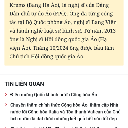
Krems (Bang Hạ Áo), là nghị sĩ của Đảng
Dân chủ tự do Áo (FPÖ). Ông đã từng công
tác tại Bộ Quốc phòng Áo, nghị sĩ Bang Viên
và hành nghề luật sư hình sự. Từ năm 2013
ông là Nghị sĩ Hội đồng quốc gia Áo (Hạ
viện Áo). Tháng 10/2024 ông được bầu làm
Chủ tịch Hội đồng quốc gia Áo.
TIN LIÊN QUAN
Điện mừng Quốc khánh nước Cộng hòa Áo
Chuyến thăm chính thức Cộng hòa Áo, thăm cấp Nhà
nước tới Cộng hòa Italia và Tòa thánh Vatican của Chủ
tịch nước đã đạt được những kết quả hết sức tốt đẹp