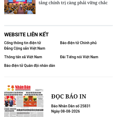
tảng chính trị càng phải vững chắc
WEBSITE LIÊN KẾT
Cổng thông tin điện tử
Báo điện tử Chính phủ
Đảng Cộng sản Việt Nam
Thông tấn xã Việt Nam
Đài Tiếng nói Việt Nam
Báo điện tử Quân đội nhân dân
ĐỌC BÁO IN
Báo Nhân Dân số 25831
Ngày 08-08-2026