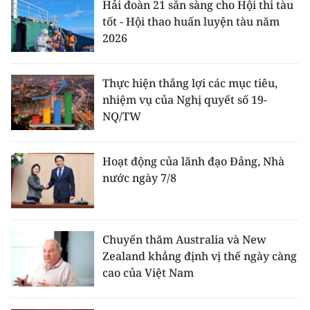
Hải đoàn 21 sẵn sàng cho Hội thi tàu
tốt - Hội thao huấn luyện tàu năm
2026
Thực hiện thắng lợi các mục tiêu,
nhiệm vụ của Nghị quyết số 19-
NQ/TW
Hoạt động của lãnh đạo Đảng, Nhà
nước ngày 7/8
Chuyến thăm Australia và New
Zealand khẳng định vị thế ngày càng
cao của Việt Nam