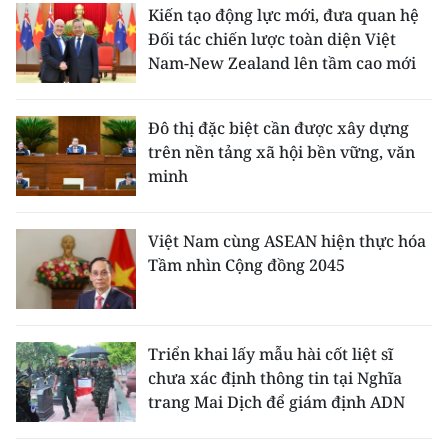
Kiến tạo động lực mới, đưa quan hệ
Đối tác chiến lược toàn diện Việt
Nam-New Zealand lên tầm cao mới
Đô thị đặc biệt cần được xây dựng
trên nền tảng xã hội bền vững, văn
minh
Việt Nam cùng ASEAN hiện thực hóa
Tầm nhìn Cộng đồng 2045
Triển khai lấy mẫu hài cốt liệt sĩ
chưa xác định thông tin tại Nghĩa
trang Mai Dịch để giám định ADN