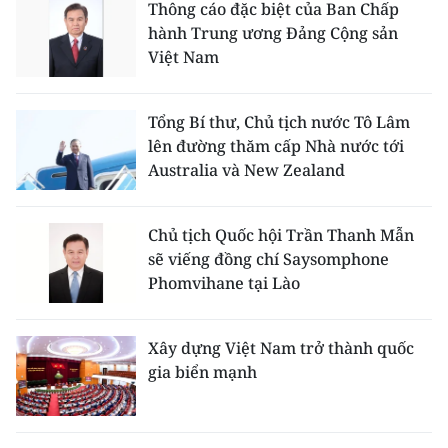
Thông cáo đặc biệt của Ban Chấp
hành Trung ương Đảng Cộng sản
Việt Nam
Tổng Bí thư, Chủ tịch nước Tô Lâm
lên đường thăm cấp Nhà nước tới
Australia và New Zealand
Chủ tịch Quốc hội Trần Thanh Mẫn
sẽ viếng đồng chí Saysomphone
Phomvihane tại Lào
Xây dựng Việt Nam trở thành quốc
gia biển mạnh