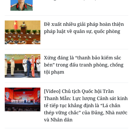
Đề xuất nhiều giải pháp hoàn thiện
pháp luật về quân sự, quốc phòng
Xứng đáng là “thanh bảo kiếm sắc
bén” trong đấu tranh phòng, chống
tội phạm
[Video] Chủ tịch Quốc hội Trần
Thanh Mẫn: Lực lượng Cảnh sát kinh
tế tiếp tục khẳng định là “Lá chắn
thép vững chắc” của Đảng, Nhà nước
và Nhân dân