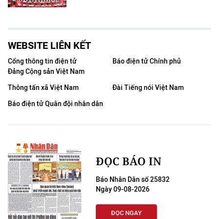
WEBSITE LIÊN KẾT
Cổng thông tin điện tử
Báo điện tử Chính phủ
Đảng Cộng sản Việt Nam
Thông tấn xã Việt Nam
Đài Tiếng nói Việt Nam
Báo điện tử Quân đội nhân dân
ĐỌC BÁO IN
Báo Nhân Dân số 25832
Ngày 09-08-2026
ĐỌC NGAY