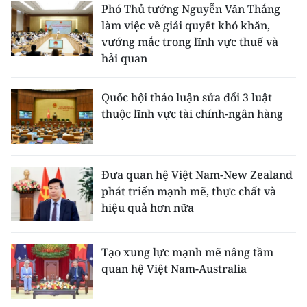
Phó Thủ tướng Nguyễn Văn Thắng
làm việc về giải quyết khó khăn,
vướng mắc trong lĩnh vực thuế và
hải quan
Quốc hội thảo luận sửa đổi 3 luật
thuộc lĩnh vực tài chính-ngân hàng
Đưa quan hệ Việt Nam-New Zealand
phát triển mạnh mẽ, thực chất và
hiệu quả hơn nữa
Tạo xung lực mạnh mẽ nâng tầm
quan hệ Việt Nam-Australia