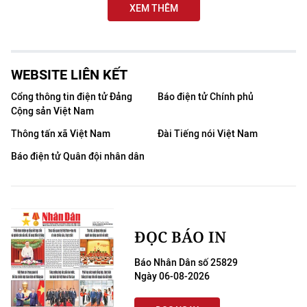
XEM THÊM
WEBSITE LIÊN KẾT
Cổng thông tin điện tử Đảng
Báo điện tử Chính phủ
Cộng sản Việt Nam
Thông tấn xã Việt Nam
Đài Tiếng nói Việt Nam
Báo điện tử Quân đội nhân dân
ĐỌC BÁO IN
Báo Nhân Dân số 25829
Ngày 06-08-2026