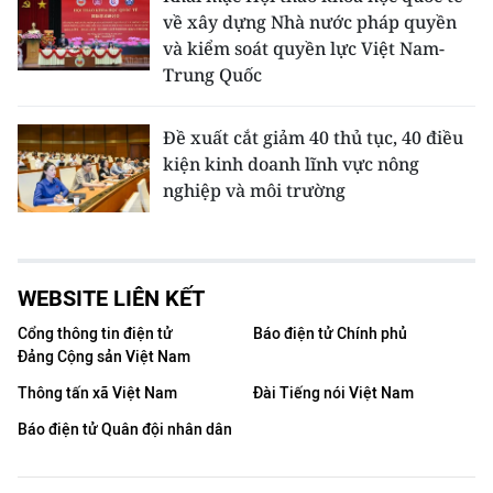
về xây dựng Nhà nước pháp quyền
và kiểm soát quyền lực Việt Nam-
Trung Quốc
Đề xuất cắt giảm 40 thủ tục, 40 điều
kiện kinh doanh lĩnh vực nông
nghiệp và môi trường
WEBSITE LIÊN KẾT
Cổng thông tin điện tử
Báo điện tử Chính phủ
Đảng Cộng sản Việt Nam
Thông tấn xã Việt Nam
Đài Tiếng nói Việt Nam
Báo điện tử Quân đội nhân dân