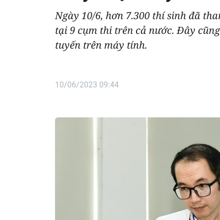
Ngày 10/6, hơn 7.300 thí sinh đã t
tại 9 cụm thi trên cả nước. Đây cũng 
tuyến trên máy tính.
10/06/2023 09:44