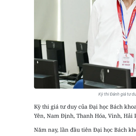
Kỳ thi Đánh giá tư 
Kỳ thi giá tư duy của Đại học Bách kho
Yên, Nam Định, Thanh Hóa, Vinh, Hải 
Năm nay, lần đầu tiên Đại học Bách kh