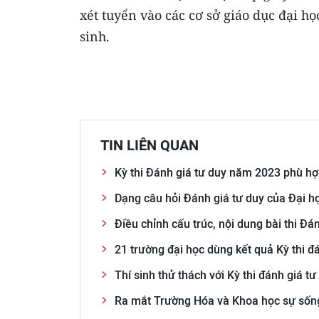
xét tuyển vào các cơ sở giáo dục đại họ
sinh.
TIN LIÊN QUAN
Kỳ thi Đánh giá tư duy năm 2023 phù hợp
Dạng câu hỏi Đánh giá tư duy của Đại h
Điều chỉnh cấu trúc, nội dung bài thi Đ
21 trường đại học dùng kết quả Kỳ thi đ
Thí sinh thử thách với Kỳ thi đánh giá 
Ra mắt Trường Hóa và Khoa học sự sống