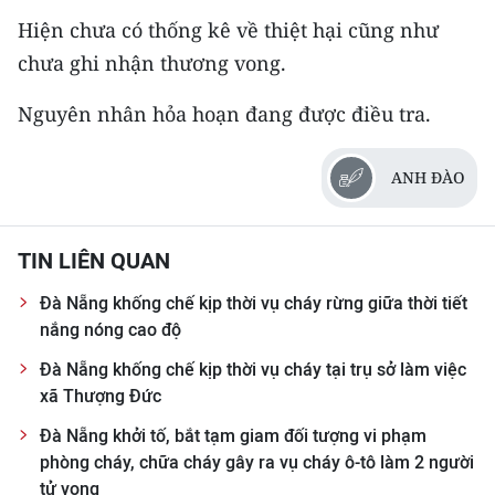
Hiện chưa có thống kê về thiệt hại cũng như
chưa ghi nhận thương vong.
Nguyên nhân hỏa hoạn đang được điều tra.
ANH ĐÀO
TIN LIÊN QUAN
Đà Nẵng khống chế kịp thời vụ cháy rừng giữa thời tiết
nắng nóng cao độ
Đà Nẵng khống chế kịp thời vụ cháy tại trụ sở làm việc
xã Thượng Đức
Đà Nẵng khởi tố, bắt tạm giam đối tượng vi phạm
phòng cháy, chữa cháy gây ra vụ cháy ô-tô làm 2 người
tử vong