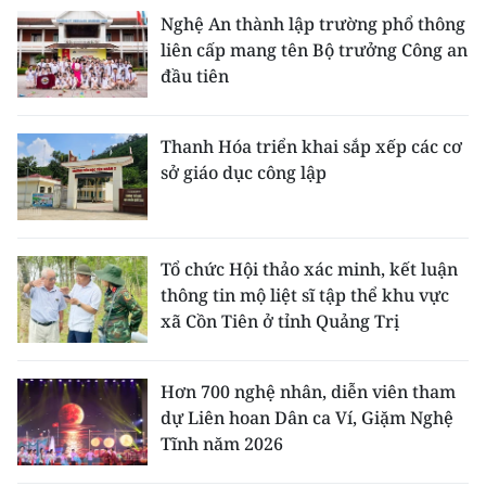
Nghệ An thành lập trường phổ thông
liên cấp mang tên Bộ trưởng Công an
đầu tiên
Thanh Hóa triển khai sắp xếp các cơ
sở giáo dục công lập
Tổ chức Hội thảo xác minh, kết luận
thông tin mộ liệt sĩ tập thể khu vực
xã Cồn Tiên ở tỉnh Quảng Trị
Hơn 700 nghệ nhân, diễn viên tham
dự Liên hoan Dân ca Ví, Giặm Nghệ
Tĩnh năm 2026