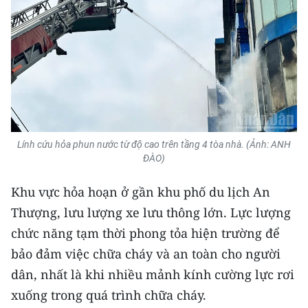
Lính cứu hỏa phun nước từ độ cao trên tầng 4 tòa nhà. (Ảnh: ANH
ĐÀO)
Khu vực hỏa hoạn ở gần khu phố du lịch An
Thượng, lưu lượng xe lưu thông lớn. Lực lượng
chức năng tạm thời phong tỏa hiện trường để
bảo đảm việc chữa cháy và an toàn cho người
dân, nhất là khi nhiều mảnh kính cường lực rơi
xuống trong quá trình chữa cháy.