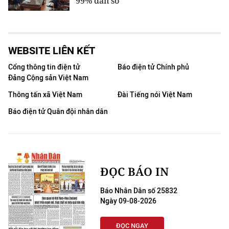
99% dân số
WEBSITE LIÊN KẾT
Cổng thông tin điện tử
Báo điện tử Chính phủ
Đảng Cộng sản Việt Nam
Thông tấn xã Việt Nam
Đài Tiếng nói Việt Nam
Báo điện tử Quân đội nhân dân
ĐỌC BÁO IN
Báo Nhân Dân số 25832
Ngày 09-08-2026
ĐỌC NGAY