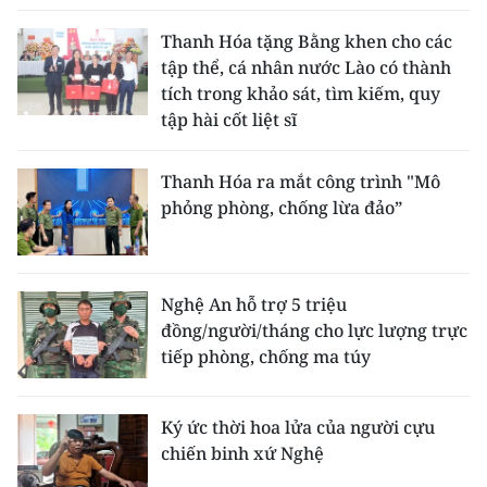
Thanh Hóa tặng Bằng khen cho các
tập thể, cá nhân nước Lào có thành
tích trong khảo sát, tìm kiếm, quy
tập hài cốt liệt sĩ
Thanh Hóa ra mắt công trình "Mô
phỏng phòng, chống lừa đảo”
Nghệ An hỗ trợ 5 triệu
đồng/người/tháng cho lực lượng trực
tiếp phòng, chống ma túy
Ký ức thời hoa lửa của người cựu
chiến binh xứ Nghệ