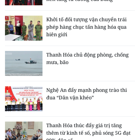
Khởi tố đối tượng vận chuyển trái
phép hàng chục tấn hàng hóa qua
biên giới
Thanh Hóa chủ động phòng, chống
mưa, bão
Nghệ An đẩy mạnh phong trào thi
đua “Dân vận khéo”
Thanh Hóa thúc đẩy giá trị tăng
thêm từ kinh tế số, phủ sóng 5G đạt