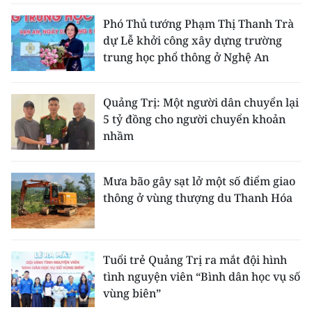
Phó Thủ tướng Phạm Thị Thanh Trà
dự Lễ khởi công xây dựng trường
trung học phổ thông ở Nghệ An
Quảng Trị: Một người dân chuyển lại
5 tỷ đồng cho người chuyển khoản
nhầm
Mưa bão gây sạt lở một số điểm giao
thông ở vùng thượng du Thanh Hóa
Tuổi trẻ Quảng Trị ra mắt đội hình
tình nguyện viên “Bình dân học vụ số
vùng biên”