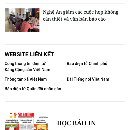
Nghệ An giảm các cuộc họp không
cần thiết và văn bản báo cáo
WEBSITE LIÊN KẾT
Cổng thông tin điện tử
Báo điện tử Chính phủ
Đảng Cộng sản Việt Nam
Thông tấn xã Việt Nam
Đài Tiếng nói Việt Nam
Báo điện tử Quân đội nhân dân
ĐỌC BÁO IN