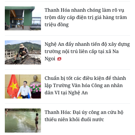
Thanh Hóa nhanh chóng làm rõ vụ
trộm dây cáp điện trị giá hàng trăm
triệu đồng
Nghệ An đẩy nhanh tiến độ xây dựng
trường nội trú liên cấp tại xã Na
Ngoi
Chuẩn bị tốt các điều kiện để thành
lập Trường Văn hóa Công an nhân
dân VI tại Nghệ An
Thanh Hóa: Đại úy công an cứu hộ
thiếu niên khỏi đuối nước