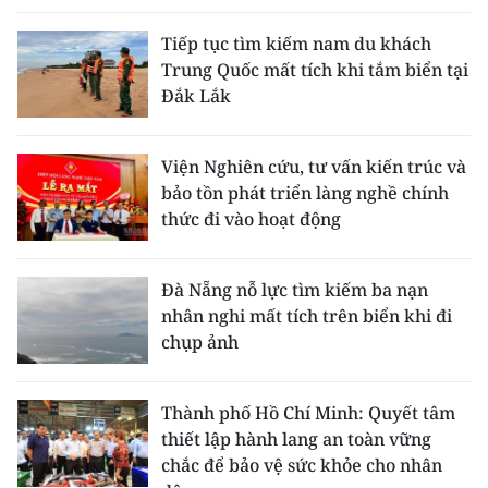
Tiếp tục tìm kiếm nam du khách
Trung Quốc mất tích khi tắm biển tại
Đắk Lắk
Viện Nghiên cứu, tư vấn kiến trúc và
bảo tồn phát triển làng nghề chính
thức đi vào hoạt động
Đà Nẵng nỗ lực tìm kiếm ba nạn
nhân nghi mất tích trên biển khi đi
chụp ảnh
Thành phố Hồ Chí Minh: Quyết tâm
thiết lập hành lang an toàn vững
chắc để bảo vệ sức khỏe cho nhân