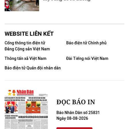
WEBSITE LIÊN KẾT
Cổng thông tin điện tử
Báo điện tử Chính phủ
Đảng Cộng sản Việt Nam
Thông tấn xã Việt Nam
Đài Tiếng nói Việt Nam
Báo điện tử Quân đội nhân dân
ĐỌC BÁO IN
Báo Nhân Dân số 25831
Ngày 08-08-2026