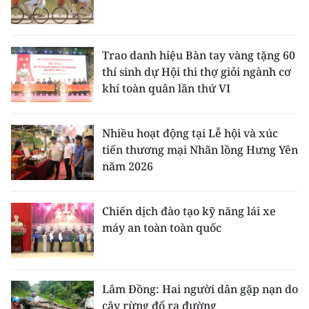
Trao danh hiệu Bàn tay vàng tặng 60
thí sinh dự Hội thi thợ giỏi ngành cơ
khí toàn quân lần thứ VI
Nhiều hoạt động tại Lễ hội và xúc
tiến thương mại Nhãn lồng Hưng Yên
năm 2026
Chiến dịch đào tạo kỹ năng lái xe
máy an toàn toàn quốc
Lâm Đồng: Hai người dân gặp nạn do
cây rừng đổ ra đường