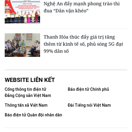
Nghệ An đẩy mạnh phong trào thi
đua “Dân vận khéo”
Thanh Hóa thúc đẩy giá trị tăng
thêm từ kinh tế số, phủ sóng 5G đạt
99% dân số
WEBSITE LIÊN KẾT
Cổng thông tin điện tử
Báo điện tử Chính phủ
Đảng Cộng sản Việt Nam
Thông tấn xã Việt Nam
Đài Tiếng nói Việt Nam
Báo điện tử Quân đội nhân dân