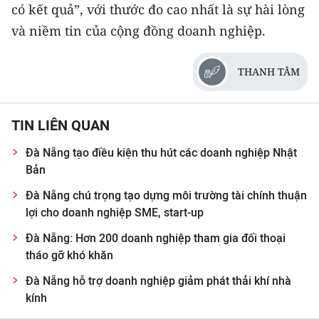
có kết quả”, với thước đo cao nhất là sự hài lòng
và niềm tin của cộng đồng doanh nghiệp.
THANH TÂM
TIN LIÊN QUAN
Đà Nẵng tạo điều kiện thu hút các doanh nghiệp Nhật
Bản
Đà Nẵng chú trọng tạo dựng môi trường tài chính thuận
lợi cho doanh nghiệp SME, start-up
Đà Nẵng: Hơn 200 doanh nghiệp tham gia đối thoại
tháo gỡ khó khăn
Đà Nẵng hỗ trợ doanh nghiệp giảm phát thải khí nhà
kính