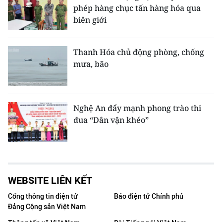
phép hàng chục tấn hàng hóa qua
biên giới
Thanh Hóa chủ động phòng, chống
mưa, bão
Nghệ An đẩy mạnh phong trào thi
đua “Dân vận khéo”
WEBSITE LIÊN KẾT
Cổng thông tin điện tử
Báo điện tử Chính phủ
Đảng Cộng sản Việt Nam