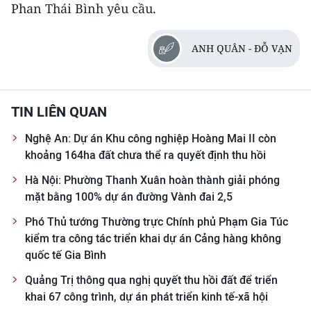
Phan Thái Bình yêu cầu.
ANH QUÂN - ĐỖ VẠN
TIN LIÊN QUAN
Nghệ An: Dự án Khu công nghiệp Hoàng Mai II còn
khoảng 164ha đất chưa thể ra quyết định thu hồi
Hà Nội: Phường Thanh Xuân hoàn thành giải phóng
mặt bằng 100% dự án đường Vành đai 2,5
Phó Thủ tướng Thường trực Chính phủ Phạm Gia Túc
kiểm tra công tác triển khai dự án Cảng hàng không
quốc tế Gia Bình
Quảng Trị thông qua nghị quyết thu hồi đất để triển
khai 67 công trình, dự án phát triển kinh tế-xã hội