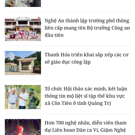
Nghệ An thành lập trường phổ thông
liên cấp mang tên Bộ trưởng Công an
đầu tiên
Thanh Hóa triển khai sắp xếp các cơ
sở giáo dục công lập
Tổ chức Hội thảo xác minh, kết luận
thông tin mộ liệt sĩ tập thể khu vực
xã Cồn Tiên ở tỉnh Quảng Trị
Hơn 700 nghệ nhân, diễn viên tham
dự Liên hoan Dân ca Ví, Giặm Nghệ