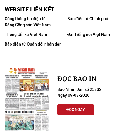
WEBSITE LIÊN KẾT
Cổng thông tin điện tử
Báo điện tử Chính phủ
Đảng Cộng sản Việt Nam
Thông tấn xã Việt Nam
Đài Tiếng nói Việt Nam
Báo điện tử Quân đội nhân dân
ĐỌC BÁO IN
Báo Nhân Dân số 25832
Ngày 09-08-2026
ĐỌC NGAY