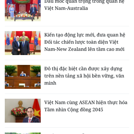
Dấu mốc quan trọng trong quan hệ
Việt Nam-Australia
Kiến tạo động lực mới, đưa quan hệ
Đối tác chiến lược toàn diện Việt
Nam-New Zealand lên tầm cao mới
Đô thị đặc biệt cần được xây dựng
trên nền tảng xã hội bền vững, văn
minh
Việt Nam cùng ASEAN hiện thực hóa
Tầm nhìn Cộng đồng 2045