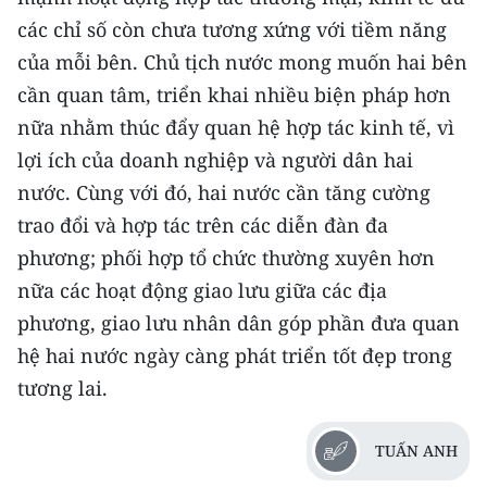
các chỉ số còn chưa tương xứng với tiềm năng
của mỗi bên. Chủ tịch nước mong muốn hai bên
cần quan tâm, triển khai nhiều biện pháp hơn
nữa nhằm thúc đẩy quan hệ hợp tác kinh tế, vì
lợi ích của doanh nghiệp và người dân hai
nước. Cùng với đó, hai nước cần tăng cường
trao đổi và hợp tác trên các diễn đàn đa
phương; phối hợp tổ chức thường xuyên hơn
nữa các hoạt động giao lưu giữa các địa
phương, giao lưu nhân dân góp phần đưa quan
hệ hai nước ngày càng phát triển tốt đẹp trong
tương lai.
TUẤN ANH