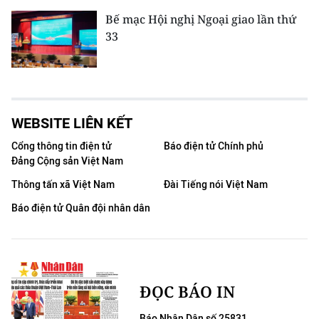
Bế mạc Hội nghị Ngoại giao lần thứ
33
WEBSITE LIÊN KẾT
Cổng thông tin điện tử
Báo điện tử Chính phủ
Đảng Cộng sản Việt Nam
Thông tấn xã Việt Nam
Đài Tiếng nói Việt Nam
Báo điện tử Quân đội nhân dân
ĐỌC BÁO IN
Báo Nhân Dân số 25831