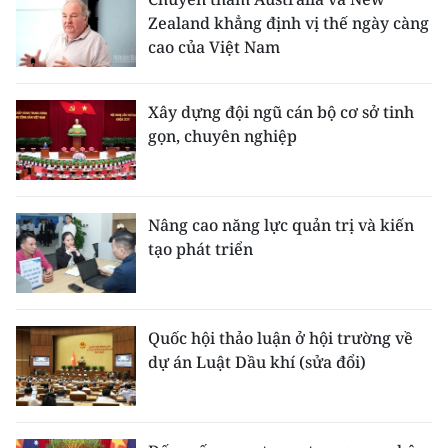
Zealand khẳng định vị thế ngày càng
cao của Việt Nam
Xây dựng đội ngũ cán bộ cơ sở tinh
gọn, chuyên nghiệp
Nâng cao năng lực quản trị và kiến
tạo phát triển
Quốc hội thảo luận ở hội trường về
dự án Luật Dầu khí (sửa đổi)