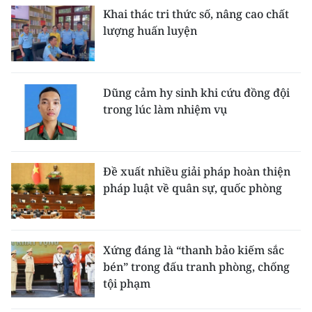
Khai thác tri thức số, nâng cao chất
lượng huấn luyện
Dũng cảm hy sinh khi cứu đồng đội
trong lúc làm nhiệm vụ
Đề xuất nhiều giải pháp hoàn thiện
pháp luật về quân sự, quốc phòng
Xứng đáng là “thanh bảo kiếm sắc
bén” trong đấu tranh phòng, chống
tội phạm