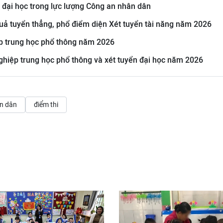
h đại học trong lực lượng Công an nhân dân
uả tuyển thẳng, phổ điểm diện Xét tuyển tài năng năm 2026
ệp trung học phổ thông năm 2026
 nghiệp trung học phổ thông và xét tuyển đại học năm 2026
n dân
điểm thi