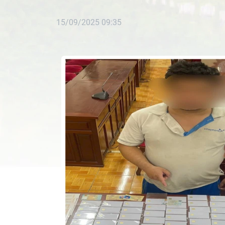
15/09/2025 09:35