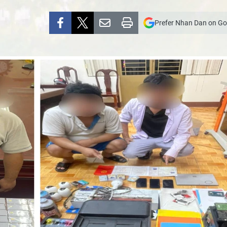
Prefer Nhan Dan on Go