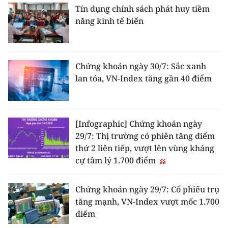
Tín dụng chính sách phát huy tiềm
năng kinh tế biển
Chứng khoán ngày 30/7: Sắc xanh
lan tỏa, VN-Index tăng gần 40 điểm
[Infographic] Chứng khoán ngày
29/7: Thị trường có phiên tăng điểm
thứ 2 liên tiếp, vượt lên vùng kháng
cự tâm lý 1.700 điểm
Chứng khoán ngày 29/7: Cổ phiếu trụ
tăng mạnh, VN-Index vượt mốc 1.700
điểm