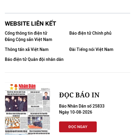
WEBSITE LIÊN KẾT
Cổng thông tin điện tử
Báo điện tử Chính phủ
Đảng Cộng sản Việt Nam
Thông tấn xã Việt Nam
Đài Tiếng nói Việt Nam
Báo điện tử Quân đội nhân dân
ĐỌC BÁO IN
Báo Nhân Dân số 25833
Ngày 10-08-2026
ĐỌC NGAY