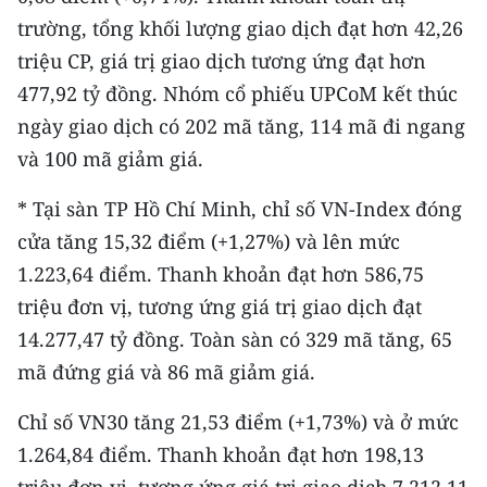
trường, tổng khối lượng giao dịch đạt hơn 42,26
triệu CP, giá trị giao dịch tương ứng đạt hơn
477,92 tỷ đồng. Nhóm cổ phiếu UPCoM kết thúc
ngày giao dịch có 202 mã tăng, 114 mã đi ngang
và 100 mã giảm giá.
* Tại sàn TP Hồ Chí Minh, chỉ số VN-Index đóng
cửa tăng 15,32 điểm (+1,27%) và lên mức
1.223,64 điểm. Thanh khoản đạt hơn 586,75
triệu đơn vị, tương ứng giá trị giao dịch đạt
14.277,47 tỷ đồng. Toàn sàn có 329 mã tăng, 65
mã đứng giá và 86 mã giảm giá.
Chỉ số VN30 tăng 21,53 điểm (+1,73%) và ở mức
1.264,84 điểm. Thanh khoản đạt hơn 198,13