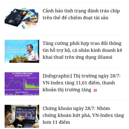
Cảnh báo tình trạng đánh tráo chip
trên thẻ để chiếm đoạt tài sản
Tăng cường phối hợp trao đổi thông
tin hỗ trợ hộ, cá nhân kinh doanh kê
khai thuế trên ứng dụng iHanoi
[Infographic] Thị trường ngày 28/7:
VN-Index tăng 11,61 điểm, thanh
khoản thị trường tăng
Chứng khoán ngày 28/7: Nhóm
chứng khoán bứt phá, VN-Index tăng
hơn 11 điểm