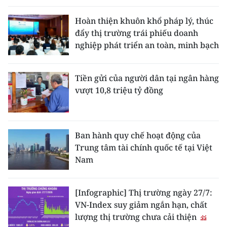
Hoàn thiện khuôn khổ pháp lý, thúc
đẩy thị trường trái phiếu doanh
nghiệp phát triển an toàn, minh bạch
Tiền gửi của người dân tại ngân hàng
vượt 10,8 triệu tỷ đồng
Ban hành quy chế hoạt động của
Trung tâm tài chính quốc tế tại Việt
Nam
[Infographic] Thị trường ngày 27/7:
VN-Index suy giảm ngắn hạn, chất
lượng thị trường chưa cải thiện