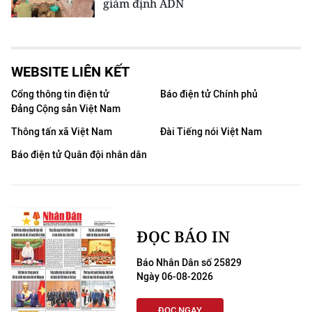
giám định ADN
WEBSITE LIÊN KẾT
Cổng thông tin điện tử
Báo điện tử Chính phủ
Đảng Cộng sản Việt Nam
Thông tấn xã Việt Nam
Đài Tiếng nói Việt Nam
Báo điện tử Quân đội nhân dân
ĐỌC BÁO IN
Báo Nhân Dân số 25829
Ngày 06-08-2026
ĐỌC NGAY