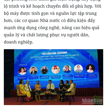
lộ trình và kế hoạch chuyển đổi số phù hợp. Với
bộ máy được tinh gọn và nguồn lực tập trung
hơn, các cơ quan Nhà nước có điều kiện đẩy
mạnh ứng dụng công nghệ, nâng cao hiệu quả
quản lý và chất lượng phục vụ người dân,
doanh nghiệp.