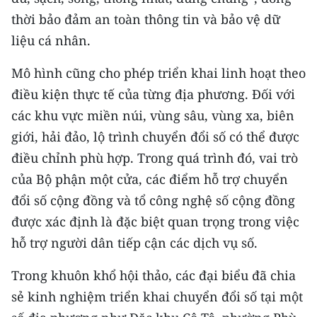
thời bảo đảm an toàn thông tin và bảo vệ dữ
liệu cá nhân.
Mô hình cũng cho phép triển khai linh hoạt theo
điều kiện thực tế của từng địa phương. Đối với
các khu vực miền núi, vùng sâu, vùng xa, biên
giới, hải đảo, lộ trình chuyển đổi số có thể được
điều chỉnh phù hợp. Trong quá trình đó, vai trò
của Bộ phận một cửa, các điểm hỗ trợ chuyển
đổi số cộng đồng và tổ công nghệ số cộng đồng
được xác định là đặc biệt quan trọng trong việc
hỗ trợ người dân tiếp cận các dịch vụ số.
Trong khuôn khổ hội thảo, các đại biểu đã chia
sẻ kinh nghiệm triển khai chuyển đổi số tại một