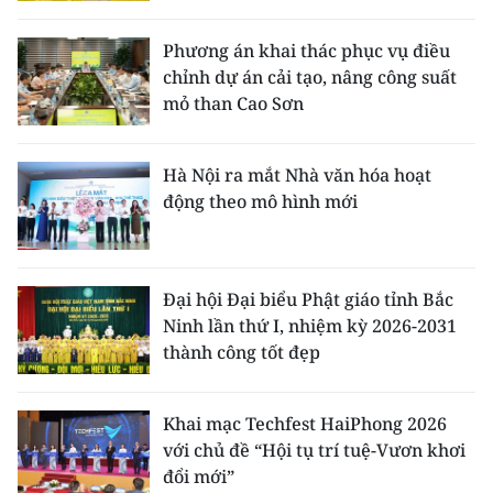
Phương án khai thác phục vụ điều
chỉnh dự án cải tạo, nâng công suất
mỏ than Cao Sơn
Hà Nội ra mắt Nhà văn hóa hoạt
động theo mô hình mới
Đại hội Đại biểu Phật giáo tỉnh Bắc
Ninh lần thứ I, nhiệm kỳ 2026-2031
thành công tốt đẹp
Khai mạc Techfest HaiPhong 2026
với chủ đề “Hội tụ trí tuệ-Vươn khơi
đổi mới”