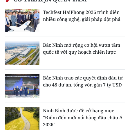
Techfest HaiPhong 2026 trình diễn
nhiều công nghệ, giải pháp đột phá
Bắc Ninh mở rộng cơ hội vươn tầm
quốc tế với quy hoạch chiến lược
Bắc Ninh trao các quyết định đầu tư
cho 48 dự án, tổng vốn gần 7 tỷ USD
Ninh Bình được đề cử hạng mục
"Điểm đến mới nổi hàng đầu châu Á
2026"