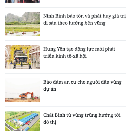
Ninh Bình bảo tồn và phát huy giá trị
di sản theo hướng bền vững
Hưng Yên tạo động lực mới phát
triển kinh tế-xã hội
Bảo đảm an cư cho người dân vùng
dự án
Chất Bình từ vùng trũng hướng tới
đô thị