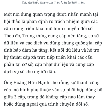
Các đại biểu tham gia thảo luận tại hội thảo.
Một nội dung quan trọng được nhấn mạnh tại
hội thảo là phân định rõ trách nhiệm giữa các
cấp trong triển khai mô hình chuyển đổi số.
Theo đó, Trung ương cung cấp nền tảng, cơ sở
dữ liệu và các dịch vụ dùng chung quốc gia; cấp
tỉnh bảo đảm hạ tầng, kết nối dữ liệu và hỗ trợ
kỹ thuật; cấp xã trực tiếp triển khai các cấu
phần tại cơ sở, cập nhật dữ liệu và cung cấp
dịch vụ số cho người dân.
Ông Hoàng Hữu Hạnh cho rằng, sự thành công
của mô hình phụ thuộc vào sự phối hợp đồng bộ
giữa 3 cấp, trong đó không cấp nào làm thay
hoặc đứng ngoài quá trình chuyển đổi số.