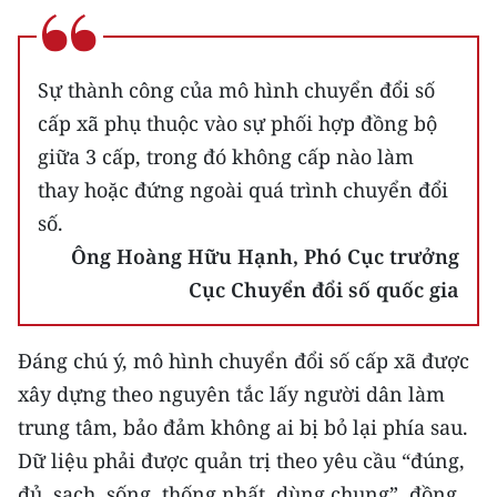
Sự thành công của mô hình chuyển đổi số
cấp xã phụ thuộc vào sự phối hợp đồng bộ
giữa 3 cấp, trong đó không cấp nào làm
thay hoặc đứng ngoài quá trình chuyển đổi
số.
Ông Hoàng Hữu Hạnh,
Phó Cục trưởng
Cục Chuyển đổi số quốc gia
Đáng chú ý, mô hình chuyển đổi số cấp xã được
xây dựng theo nguyên tắc lấy người dân làm
trung tâm, bảo đảm không ai bị bỏ lại phía sau.
Dữ liệu phải được quản trị theo yêu cầu “đúng,
đủ, sạch, sống, thống nhất, dùng chung”, đồng