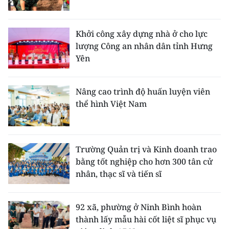
Khởi công xây dựng nhà ở cho lực
lượng Công an nhân dân tỉnh Hưng
Yên
Nâng cao trình độ huấn luyện viên
thể hình Việt Nam
Trường Quản trị và Kinh doanh trao
bằng tốt nghiệp cho hơn 300 tân cử
nhân, thạc sĩ và tiến sĩ
92 xã, phường ở Ninh Bình hoàn
thành lấy mẫu hài cốt liệt sĩ phục vụ