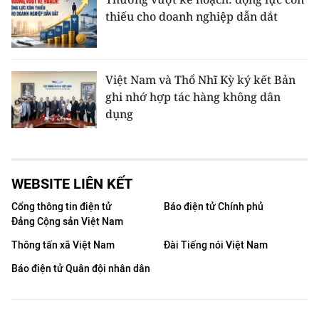
thiếu cho doanh nghiệp dẫn dắt
Việt Nam và Thổ Nhĩ Kỳ ký kết Bản
ghi nhớ hợp tác hàng không dân
dụng
WEBSITE LIÊN KẾT
Cổng thông tin điện tử
Báo điện tử Chính phủ
Đảng Cộng sản Việt Nam
Thông tấn xã Việt Nam
Đài Tiếng nói Việt Nam
Báo điện tử Quân đội nhân dân