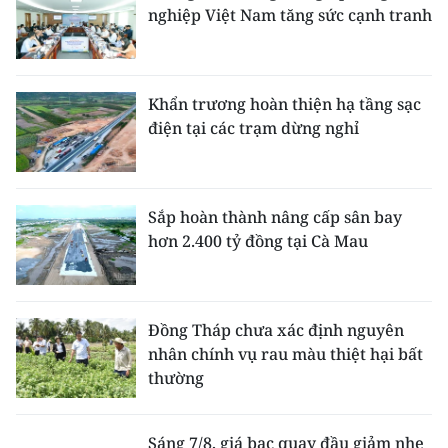
nghiệp Việt Nam tăng sức cạnh tranh
Khẩn trương hoàn thiện hạ tầng sạc
điện tại các trạm dừng nghỉ
Sắp hoàn thành nâng cấp sân bay
hơn 2.400 tỷ đồng tại Cà Mau
Đồng Tháp chưa xác định nguyên
nhân chính vụ rau màu thiệt hại bất
thường
Sáng 7/8, giá bạc quay đầu giảm nhẹ