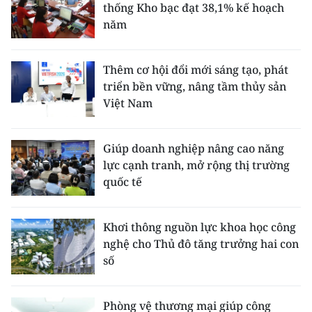
thống Kho bạc đạt 38,1% kế hoạch
năm
Thêm cơ hội đổi mới sáng tạo, phát
triển bền vững, nâng tầm thủy sản
Việt Nam
Giúp doanh nghiệp nâng cao năng
lực cạnh tranh, mở rộng thị trường
quốc tế
Khơi thông nguồn lực khoa học công
nghệ cho Thủ đô tăng trưởng hai con
số
Phòng vệ thương mại giúp công