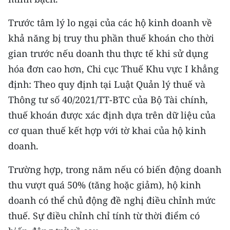
Trước tâm lý lo ngại của các hộ kinh doanh về
khả năng bị truy thu phần thuế khoán cho thời
gian trước nếu doanh thu thực tế khi sử dụng
hóa đơn cao hơn, Chi cục Thuế Khu vực I khẳng
định: Theo quy định tại Luật Quản lý thuế và
Thông tư số 40/2021/TT-BTC của Bộ Tài chính,
thuế khoán được xác định dựa trên dữ liệu của
cơ quan thuế kết hợp với tờ khai của hộ kinh
doanh.
Trường hợp, trong năm nếu có biến động doanh
thu vượt quá 50% (tăng hoặc giảm), hộ kinh
doanh có thể chủ động đề nghị điều chỉnh mức
thuế. Sự điều chỉnh chỉ tính từ thời điểm có