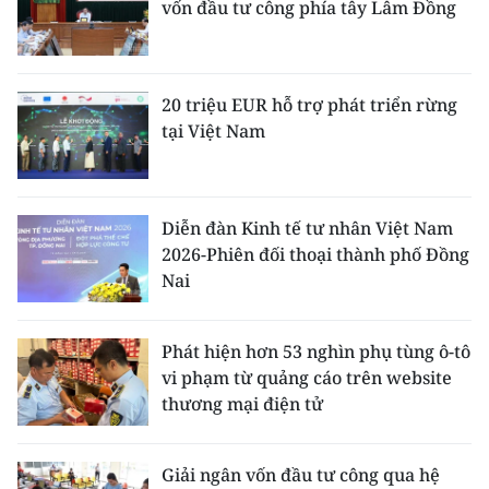
vốn đầu tư công phía tây Lâm Đồng
20 triệu EUR hỗ trợ phát triển rừng
tại Việt Nam
Diễn đàn Kinh tế tư nhân Việt Nam
2026-Phiên đối thoại thành phố Đồng
Nai
Phát hiện hơn 53 nghìn phụ tùng ô-tô
vi phạm từ quảng cáo trên website
thương mại điện tử
Giải ngân vốn đầu tư công qua hệ