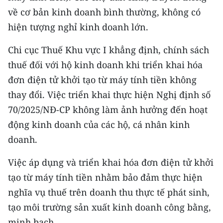
về cơ bản kinh doanh bình thường, không có
hiện tượng nghỉ kinh doanh lớn.
Chi cục Thuế Khu vực I khẳng định, chính sách
thuế đối với hộ kinh doanh khi triển khai hóa
đơn điện tử khởi tạo từ máy tính tiền không
thay đổi. Việc triển khai thực hiện Nghị định số
70/2025/NĐ-CP không làm ảnh hưởng đến hoạt
động kinh doanh của các hộ, cá nhân kinh
doanh.
Việc áp dụng và triển khai hóa đơn điện tử khởi
tạo từ máy tính tiền nhằm bảo đảm thực hiện
nghĩa vụ thuế trên doanh thu thực tế phát sinh,
tạo môi trường sản xuất kinh doanh công bằng,
minh bạch.