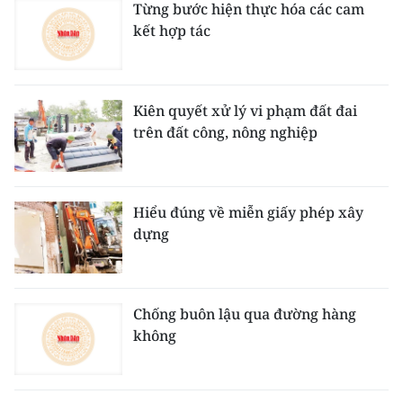
Từng bước hiện thực hóa các cam
kết hợp tác
Kiên quyết xử lý vi phạm đất đai
trên đất công, nông nghiệp
Hiểu đúng về miễn giấy phép xây
dựng
Chống buôn lậu qua đường hàng
không