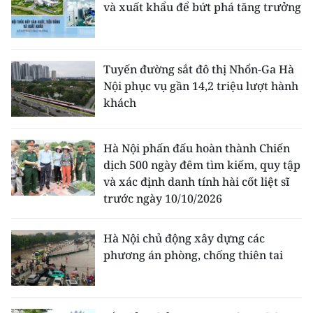
và xuất khẩu để bứt phá tăng trưởng
Tuyến đường sắt đô thị Nhổn-Ga Hà
Nội phục vụ gần 14,2 triệu lượt hành
khách
Hà Nội phấn đấu hoàn thành Chiến
dịch 500 ngày đêm tìm kiếm, quy tập
và xác định danh tính hài cốt liệt sĩ
trước ngày 10/10/2026
Hà Nội chủ động xây dựng các
phương án phòng, chống thiên tai