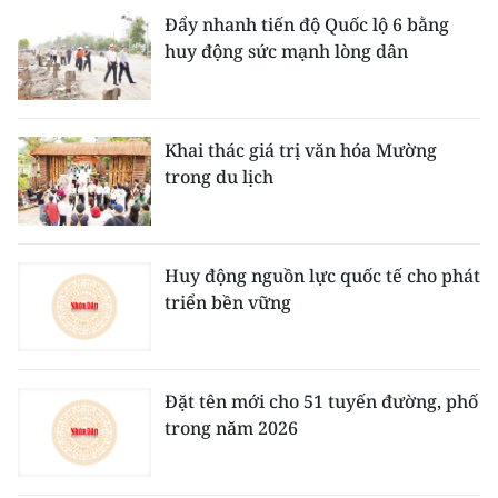
Đẩy nhanh tiến độ Quốc lộ 6 bằng
huy động sức mạnh lòng dân
Khai thác giá trị văn hóa Mường
trong du lịch
Huy động nguồn lực quốc tế cho phát
triển bền vững
Đặt tên mới cho 51 tuyến đường, phố
trong năm 2026