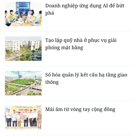
Doanh nghiệp ứng dụng AI để bứt
phá
Tạo lập quỹ nhà ở phục vụ giải
phóng mặt bằng
Số hóa quản lý kết cấu hạ tầng giao
thông
Mái ấm từ vòng tay cộng đồng