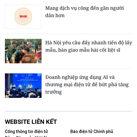
Mang dịch vụ công đến gần người
dân hơn
Hà Nội yêu cầu đẩy nhanh tiến độ lấy
mẫu, bàn giao mẫu hài cốt liệt sĩ
Doanh nghiệp ứng dụng AI và
thương mại điện tử để bứt phá tăng
trưởng
WEBSITE LIÊN KẾT
Cổng thông tin điện tử
Báo điện tử Chính phủ