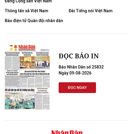
Đảng Cộng sản Việt Nam
Thông tấn xã Việt Nam
Đài Tiếng nói Việt Nam
Báo điện tử Quân đội nhân dân
ĐỌC BÁO IN
Báo Nhân Dân số 25832
Ngày 09-08-2026
ĐỌC NGAY