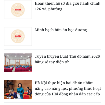
Hoàn thiện hồ sơ địa giới hành chính
126 xã, phường
Minh bạch bữa ăn học đường
Tuyên truyền Luật Thủ đô năm 2026
bằng sổ tay điện tử
Hà Nội thực hiện hai đề án nhằm
nâng cao năng lực, phương thức hoạt
động của Hội đồng nhân dân các cấp