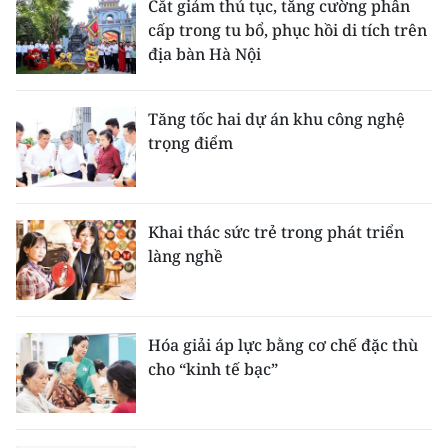
Cắt giảm thủ tục, tăng cường phân
cấp trong tu bổ, phục hồi di tích trên
địa bàn Hà Nội
Tăng tốc hai dự án khu công nghệ
trọng điểm
Khai thác sức trẻ trong phát triển
làng nghề
Hóa giải áp lực bằng cơ chế đặc thù
cho “kinh tế bạc”