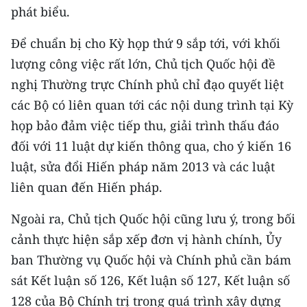
phát biểu.
Để chuẩn bị cho Kỳ họp thứ 9 sắp tới, với khối
lượng công việc rất lớn, Chủ tịch Quốc hội đề
nghị Thường trực Chính phủ chỉ đạo quyết liệt
các Bộ có liên quan tới các nội dung trình tại Kỳ
họp bảo đảm việc tiếp thu, giải trình thấu đáo
đối với 11 luật dự kiến thông qua, cho ý kiến 16
luật, sửa đổi Hiến pháp năm 2013 và các luật
liên quan đến Hiến pháp.
Ngoài ra, Chủ tịch Quốc hội cũng lưu ý, trong bối
cảnh thực hiện sắp xếp đơn vị hành chính, Ủy
ban Thường vụ Quốc hội và Chính phủ cần bám
sát Kết luận số 126, Kết luận số 127, Kết luận số
128 của Bộ Chính trị trong quá trình xây dựng