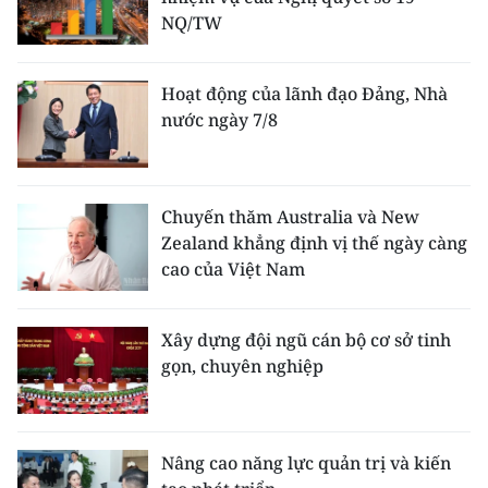
NQ/TW
Hoạt động của lãnh đạo Đảng, Nhà
nước ngày 7/8
Chuyến thăm Australia và New
Zealand khẳng định vị thế ngày càng
cao của Việt Nam
Xây dựng đội ngũ cán bộ cơ sở tinh
gọn, chuyên nghiệp
Nâng cao năng lực quản trị và kiến