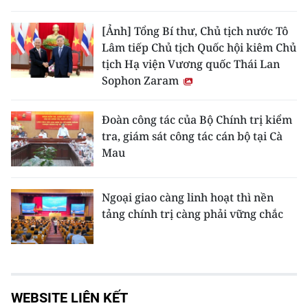
[Ảnh] Tổng Bí thư, Chủ tịch nước Tô
Lâm tiếp Chủ tịch Quốc hội kiêm Chủ
tịch Hạ viện Vương quốc Thái Lan
Sophon Zaram
Đoàn công tác của Bộ Chính trị kiểm
tra, giám sát công tác cán bộ tại Cà
Mau
Ngoại giao càng linh hoạt thì nền
tảng chính trị càng phải vững chắc
WEBSITE LIÊN KẾT