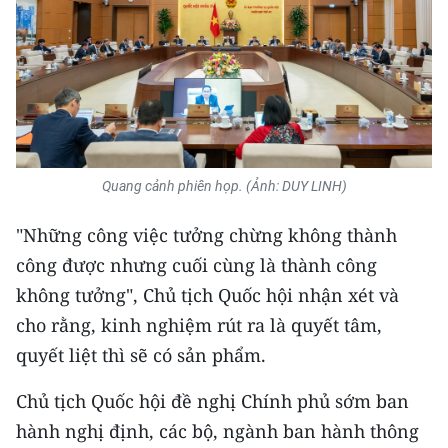
Quang cảnh phiên họp. (Ảnh: DUY LINH)
"Những công việc tưởng chừng không thành
công được nhưng cuối cùng là thành công
không tưởng", Chủ tịch Quốc hội nhận xét và
cho rằng, kinh nghiệm rút ra là quyết tâm,
quyết liệt thì sẽ có sản phẩm.
Chủ tịch Quốc hội đề nghị Chính phủ sớm ban
hành nghị định, các bộ, ngành ban hành thông