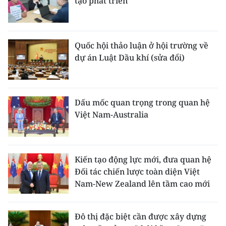
tạo phát triển
Quốc hội thảo luận ở hội trường về
dự án Luật Dầu khí (sửa đổi)
Dấu mốc quan trọng trong quan hệ
Việt Nam-Australia
Kiến tạo động lực mới, đưa quan hệ
Đối tác chiến lược toàn diện Việt
Nam-New Zealand lên tầm cao mới
Đô thị đặc biệt cần được xây dựng