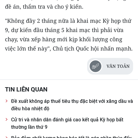
đề án, thẩm tra và cho ý kiến.
"Không đầy 2 tháng nữa là khai mạc Kỳ họp thứ
9, dự kiến đầu tháng 5 khai mạc thì phải vừa
chạy, vừa xếp hàng mới kịp khối lượng công
việc lớn thế này", Chủ tịch Quốc hội nhấn mạnh.
VĂN TOẢN
TIN LIÊN QUAN
Đề xuất không áp thuế tiêu thụ đặc biệt với xăng dầu và
điều hòa nhiệt độ
Cử tri và nhân dân đánh giá cao kết quả Kỳ họp bất
thường lần thứ 9