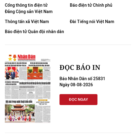
Cổng thông tin điện tử
Báo điện tử Chính phủ
Đảng Cộng sản Việt Nam
Thông tấn xã Việt Nam
Đài Tiếng nói Việt Nam
Báo điện tử Quân đội nhân dân
ĐỌC BÁO IN
Báo Nhân Dân số 25831
Ngày 08-08-2026
ĐỌC NGAY