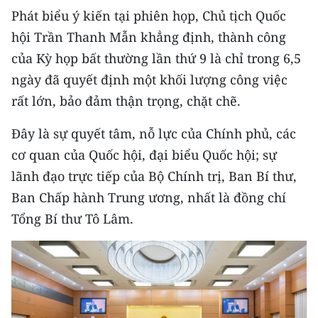
Phát biểu ý kiến tại phiên họp, Chủ tịch Quốc
hội Trần Thanh Mẫn khẳng định, thành công
của Kỳ họp bất thường lần thứ 9 là chỉ trong 6,5
ngày đã quyết định một khối lượng công việc
rất lớn, bảo đảm thận trọng, chặt chẽ.
Đây là sự quyết tâm, nỗ lực của Chính phủ, các
cơ quan của Quốc hội, đại biểu Quốc hội; sự
lãnh đạo trực tiếp của Bộ Chính trị, Ban Bí thư,
Ban Chấp hành Trung ương, nhất là đồng chí
Tổng Bí thư Tô Lâm.