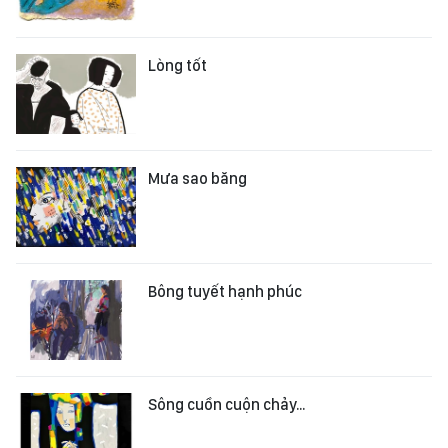
Lòng tốt
Mưa sao băng
Bông tuyết hạnh phúc
Sông cuồn cuộn chảy…