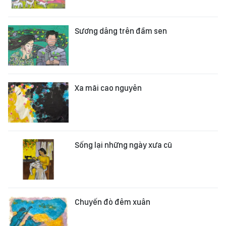
Sương dâng trên đầm sen
Xa mãi cao nguyên
Sống lại những ngày xưa cũ
Chuyến đò đêm xuân