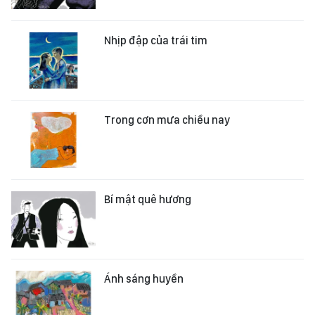
Nhịp đập của trái tim
Trong cơn mưa chiều nay
Bí mật quê hương
Ánh sáng huyền