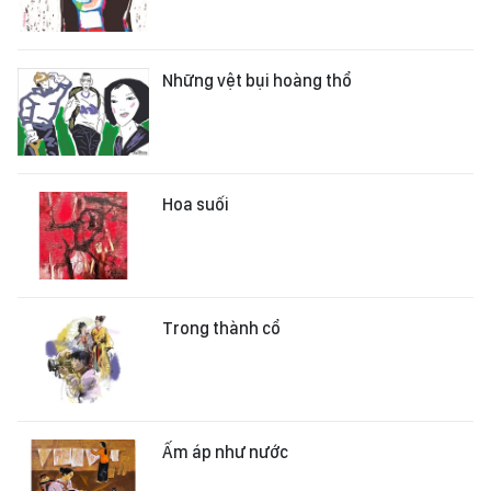
Những vệt bụi hoàng thổ
Hoa suối
Trong thành cổ
Ấm áp như nước