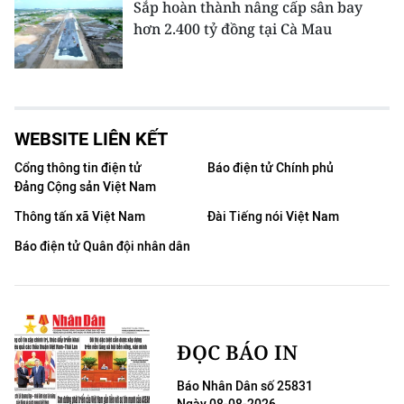
Sắp hoàn thành nâng cấp sân bay
hơn 2.400 tỷ đồng tại Cà Mau
WEBSITE LIÊN KẾT
Cổng thông tin điện tử
Báo điện tử Chính phủ
Đảng Cộng sản Việt Nam
Thông tấn xã Việt Nam
Đài Tiếng nói Việt Nam
Báo điện tử Quân đội nhân dân
ĐỌC BÁO IN
Báo Nhân Dân số 25831