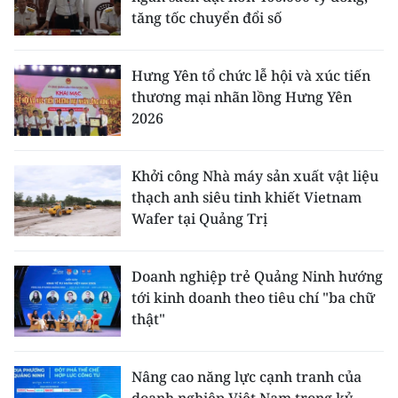
tăng tốc chuyển đổi số
Hưng Yên tổ chức lễ hội và xúc tiến
thương mại nhãn lồng Hưng Yên
2026
Khởi công Nhà máy sản xuất vật liệu
thạch anh siêu tinh khiết Vietnam
Wafer tại Quảng Trị
Doanh nghiệp trẻ Quảng Ninh hướng
tới kinh doanh theo tiêu chí "ba chữ
thật"
Nâng cao năng lực cạnh tranh của