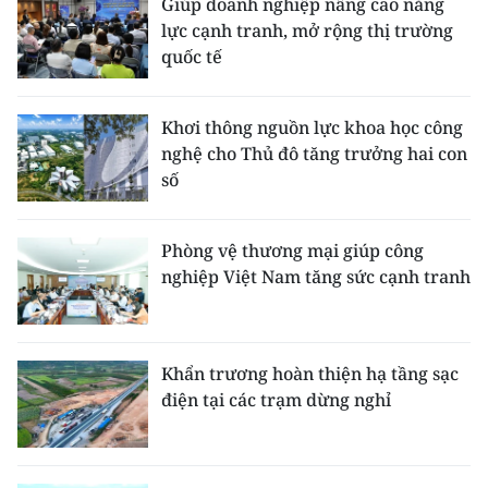
Giúp doanh nghiệp nâng cao năng
lực cạnh tranh, mở rộng thị trường
quốc tế
Khơi thông nguồn lực khoa học công
nghệ cho Thủ đô tăng trưởng hai con
số
Phòng vệ thương mại giúp công
nghiệp Việt Nam tăng sức cạnh tranh
Khẩn trương hoàn thiện hạ tầng sạc
điện tại các trạm dừng nghỉ