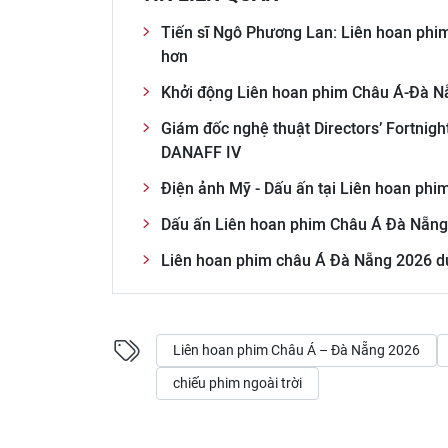
Tiến sĩ Ngô Phương Lan: Liên hoan phim
hơn
Khởi động Liên hoan phim Châu Á-Đà N
Giám đốc nghệ thuật Directors’ Fortnig
DANAFF IV
Điện ảnh Mỹ - Dấu ấn tại Liên hoan ph
Dấu ấn Liên hoan phim Châu Á Đà Nẵng 
Liên hoan phim châu Á Đà Nẵng 2026 dự
Liên hoan phim Châu Á – Đà Nẵng 2026
chiếu phim ngoài trời