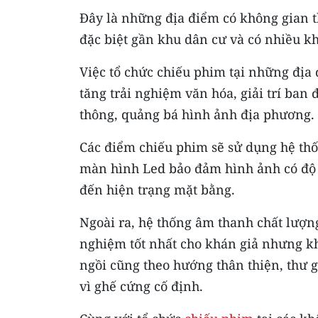
Đây là những địa điểm có không gian t
đặc biệt gần khu dân cư và có nhiều kh
Việc tổ chức chiếu phim tại những địa đ
tăng trải nghiệm văn hóa, giải trí ba
thông, quảng bá hình ảnh địa phương.
Các điểm chiếu phim sẽ sử dụng hệ thố
màn hình Led bảo đảm hình ảnh có độ 
đến hiện trạng mặt bằng.
Ngoài ra, hệ thống âm thanh chất lượn
nghiệm tốt nhất cho khán giả nhưng kh
ngồi cũng theo hướng thân thiện, thư g
vì ghế cứng cố định.