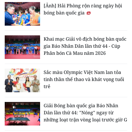
[Ảnh] Hải Phòng rộn ràng ngày hội
bóng bàn quốc gia
Khai mạc Giải vô địch bóng bàn quốc
gia Báo Nhân Dân lần thứ 44 - Cúp
Phân bón Cà Mau năm 2026
Sắc màu Olympic Việt Nam lan tỏa
tinh thần thể thao và khát vọng tuổi
trẻ
Giải Bóng bàn quốc gia Báo Nhân
Dân lần thứ 44: "Nóng" ngay từ
những loạt trận vòng loại trước giờ G