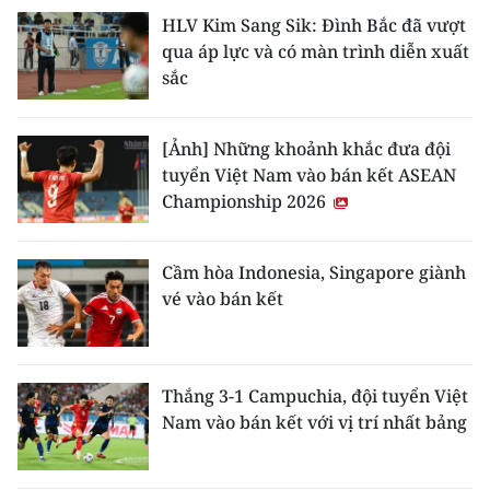
HLV Kim Sang Sik: Đình Bắc đã vượt
qua áp lực và có màn trình diễn xuất
sắc
[Ảnh] Những khoảnh khắc đưa đội
tuyển Việt Nam vào bán kết ASEAN
Championship 2026
Cầm hòa Indonesia, Singapore giành
vé vào bán kết
Thắng 3-1 Campuchia, đội tuyển Việt
Nam vào bán kết với vị trí nhất bảng