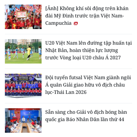
[Ảnh] Không khí sôi động trên khán
đài Mỹ Đình trước trận Việt Nam-
Campuchia
U20 Việt Nam lên đường tập huấn tại
Nhật Bản, hoàn thiện lực lượng
trước Vòng loại U20 châu Á 2027
Đội tuyển futsal Việt Nam giành ngôi
Á quân Giải giao hữu vô địch châu
lục-Thái Lan 2026
Sẵn sàng cho Giải vô địch bóng bàn
quốc gia Báo Nhân Dân lần thứ 44