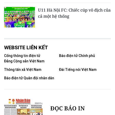
U11 Hà Nội FC: Chiếc cúp vô địch của
cả một hệ thống
WEBSITE LIÊN KẾT
Cổng thông tin điện tử
Báo điện tử Chính phủ
Đảng Cộng sản Việt Nam
Thông tấn xã Việt Nam
Đài Tiếng nói Việt Nam
Báo điện tử Quân đội nhân dân
ĐỌC BÁO IN