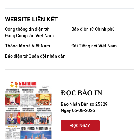
WEBSITE LIÊN KẾT
Cổng thông tin điện tử
Báo điện tử Chính phủ
Đảng Cộng sản Việt Nam
Thông tấn xã Việt Nam
Đài Tiếng nói Việt Nam
Báo điện tử Quân đội nhân dân
ĐỌC BÁO IN
Báo Nhân Dân số 25829
Ngày 06-08-2026
ĐỌC NGAY