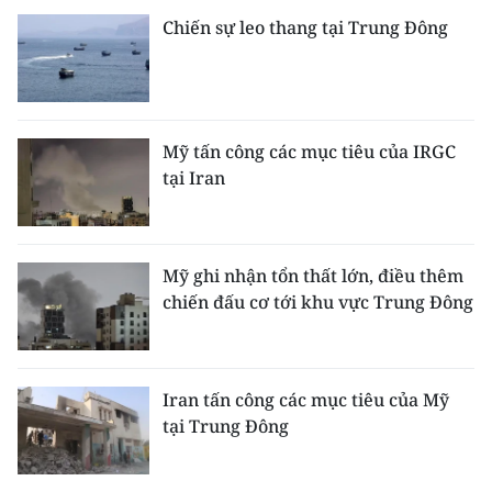
Chiến sự leo thang tại Trung Đông
Mỹ tấn công các mục tiêu của IRGC
tại Iran
Mỹ ghi nhận tổn thất lớn, điều thêm
chiến đấu cơ tới khu vực Trung Đông
Iran tấn công các mục tiêu của Mỹ
tại Trung Đông