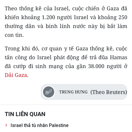
Theo thống kê của Israel, cuộc chiến ở Gaza đã
khiến khoảng 1.200 người Israel và khoảng 250
thường dân và binh lính nước này bị bắt làm
con tin.
Trong khi đó, cơ quan y tế Gaza thống kê, cuộc
tấn công do Israel phát động để trả đũa Hamas
đã cướp đi sinh mạng của gần 38.000 người ở
Dải Gaza
.
(Theo Reuters)
TRUNG HƯNG
TIN LIÊN QUAN
Israel thả tù nhân Palestine