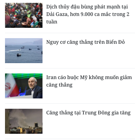
Dịch thủy đậu bùng phát mạnh tại
Dải Gaza, hơn 9.000 ca mắc trong 2
tuần
Nguy cơ căng thẳng trên Biển Đỏ
Iran cáo buộc Mỹ không muốn giảm
căng thẳng
Căng thẳng tại Trung Đông gia tăng