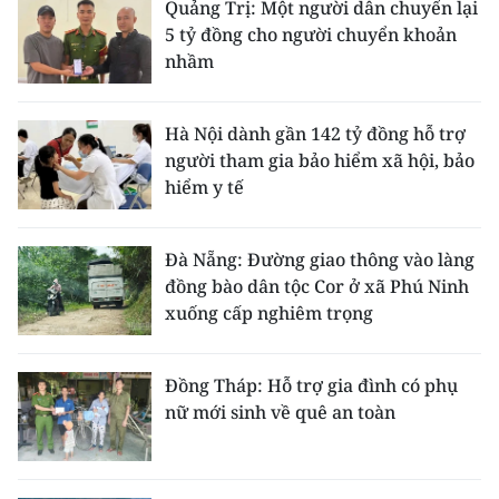
Quảng Trị: Một người dân chuyển lại
5 tỷ đồng cho người chuyển khoản
nhầm
Hà Nội dành gần 142 tỷ đồng hỗ trợ
người tham gia bảo hiểm xã hội, bảo
hiểm y tế
Đà Nẵng: Đường giao thông vào làng
đồng bào dân tộc Cor ở xã Phú Ninh
xuống cấp nghiêm trọng
Đồng Tháp: Hỗ trợ gia đình có phụ
nữ mới sinh về quê an toàn