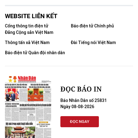
WEBSITE LIÊN KẾT
Cổng thông tin điện tử
Báo điện tử Chính phủ
Đảng Cộng sản Việt Nam
Thông tấn xã Việt Nam
Đài Tiếng nói Việt Nam
Báo điện tử Quân đội nhân dân
ĐỌC BÁO IN
Báo Nhân Dân số 25831
Ngày 08-08-2026
ĐỌC NGAY