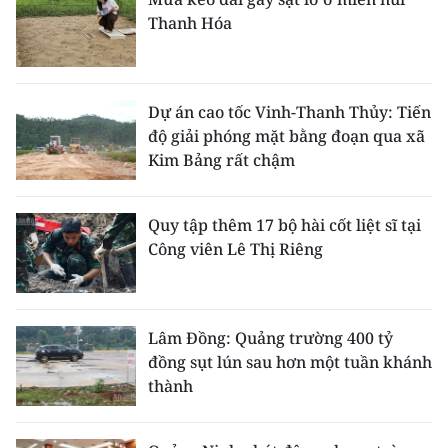
Thanh Hóa
Dự án cao tốc Vinh-Thanh Thủy: Tiến
độ giải phóng mặt bằng đoạn qua xã
Kim Bảng rất chậm
Quy tập thêm 17 bộ hài cốt liệt sĩ tại
Công viên Lê Thị Riêng
Lâm Đồng: Quảng trường 400 tỷ
đồng sụt lún sau hơn một tuần khánh
thành