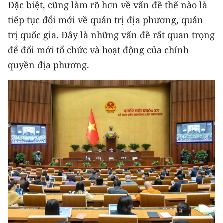
Đặc biệt, cũng làm rõ hơn về vấn đề thế nào là
tiếp tục đổi mới về quản trị địa phương, quản
trị quốc gia. Đây là những vấn đề rất quan trọng
để đổi mới tổ chức và hoạt động của chính
quyền địa phương.