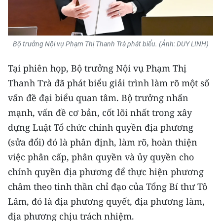
Bộ trưởng Nội vụ Phạm Thị Thanh Trà phát biểu. (Ảnh: DUY LINH)
Tại phiên họp, Bộ trưởng Nội vụ Phạm Thị
Thanh Trà đã phát biểu giải trình làm rõ một số
vấn đề đại biểu quan tâm. Bộ trưởng nhấn
mạnh, vấn đề cơ bản, cốt lõi nhất trong xây
dựng Luật Tổ chức chính quyền địa phương
(sửa đổi) đó là phân định, làm rõ, hoàn thiện
việc phân cấp, phân quyền và ủy quyền cho
chính quyền địa phương để thực hiện phương
châm theo tinh thần chỉ đạo của Tổng Bí thư Tô
Lâm, đó là địa phương quyết, địa phương làm,
địa phương chịu trách nhiệm.