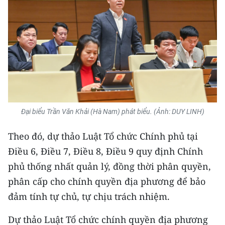
Đại biểu Trần Văn Khải (Hà Nam) phát biểu. (Ảnh: DUY LINH)
Theo đó, dự thảo Luật Tổ chức Chính phủ tại
Điều 6, Điều 7, Điều 8, Điều 9 quy định Chính
phủ thống nhất quản lý, đồng thời phân quyền,
phân cấp cho chính quyền địa phương để bảo
đảm tính tự chủ, tự chịu trách nhiệm.
Dự thảo Luật Tổ chức chính quyền địa phương