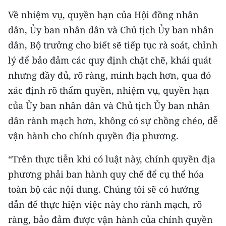
Về nhiệm vụ, quyền hạn của Hội đồng nhân
dân, Ủy ban nhân dân và Chủ tịch Ủy ban nhân
dân, Bộ trưởng cho biết sẽ tiếp tục rà soát, chỉnh
lý để bảo đảm các quy định chặt chẽ, khái quát
nhưng đầy đủ, rõ ràng, minh bạch hơn, qua đó
xác định rõ thẩm quyền, nhiệm vụ, quyền hạn
của Ủy ban nhân dân và Chủ tịch Ủy ban nhân
dân rành mạch hơn, không có sự chồng chéo, dễ
vận hành cho chính quyền địa phương.
“Trên thực tiễn khi có luật này, chính quyền địa
phương phải ban hành quy chế để cụ thể hóa
toàn bộ các nội dung. Chúng tôi sẽ có hướng
dẫn để thực hiện việc này cho rành mạch, rõ
ràng, bảo đảm được vận hành của chính quyền