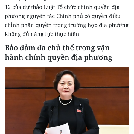
12 của dự thảo Luật Tổ chức chính quyền địa
phương nguyên tắc Chính phủ có quyền điều
chỉnh phân quyền trong trường hợp địa phương
không đủ năng lực thực hiện.
Bảo đảm đa chủ thể trong vận
hành chính quyền địa phương