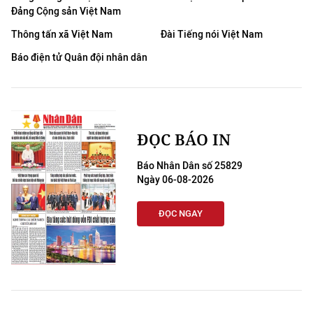
Đảng Cộng sản Việt Nam
Thông tấn xã Việt Nam
Đài Tiếng nói Việt Nam
Báo điện tử Quân đội nhân dân
ĐỌC BÁO IN
Báo Nhân Dân số 25829
Ngày 06-08-2026
ĐỌC NGAY