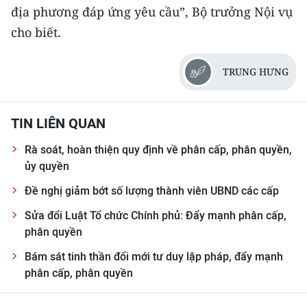
địa phương đáp ứng yêu cầu”, Bộ trưởng Nội vụ
cho biết.
TRUNG HƯNG
TIN LIÊN QUAN
Rà soát, hoàn thiện quy định về phân cấp, phân quyền,
ủy quyền
Đề nghị giảm bớt số lượng thành viên UBND các cấp
Sửa đổi Luật Tổ chức Chính phủ: Đẩy mạnh phân cấp,
phân quyền
Bám sát tinh thần đổi mới tư duy lập pháp, đẩy mạnh
phân cấp, phân quyền