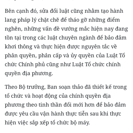
Bên cạnh đó, sửa đổi luật cũng nhằm tạo hành
lang pháp lý chặt chẽ để tháo gỡ những điểm
nghẽn, những vấn đề vướng mắc hiện nay đang
tồn tại trong các luật chuyên ngành để bảo đảm
khơi thông và thực hiện được nguyên tắc về
phân quyền, phân cấp và ủy quyền của Luật Tổ
chức Chính phủ cũng như Luật Tổ chức chính
quyền địa phương.
Theo Bộ trưởng, Ban soạn thảo đã thiết kế trong
tổ chức và hoạt động của chính quyền địa
phương theo tinh thần đổi mới hơn để bảo đảm
được yêu cầu vận hành thực tiễn sau khi thực
hiện việc sắp xếp tổ chức bộ máy.