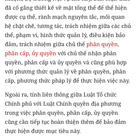
đã cố gắng thiết kế về mặt tổng thể để thể hiện
được cụ thể, rành mạch nguyên tắc, mối quan
hệ chặt chẽ, tương tác, trách nhiệm giữa các chủ
thể, phạm vi, hình thức quản lý, điều kiện bảo
đảm, trách nhiệm giữa chủ thể
phân quyền,
phân cấp, ủy quyền
với chủ thể nhận phân
quyền, phân cấp và ủy quyền và cũng phù hợp
với phương thức quản lý về phân quyền, phân
cấp, phương thức pháp lý để thực hiện việc này.
Ngoài ra, tính liên thông giữa Luật Tổ chức
Chính phủ với Luật Chính quyền địa phương
trong việc phân quyền, phân cấp, ủy quyền
cũng cần tiếp tục hoàn thiện thêm để bảo đảm
thực hiện được mục tiêu này.