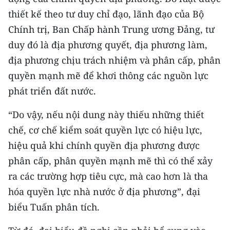
thiết kế theo tư duy chỉ đạo, lãnh đạo của Bộ
Chính trị, Ban Chấp hành Trung ương Đảng, tư
duy đó là địa phương quyết, địa phương làm,
địa phương chịu trách nhiệm và phân cấp, phân
quyền mạnh mẽ để khơi thông các nguồn lực
phát triển đất nước.
“Do vậy, nếu nội dung này thiếu những thiết
chế, cơ chế kiểm soát quyền lực có hiệu lực,
hiệu quả khi chính quyền địa phương được
phân cấp, phân quyền mạnh mẽ thì có thể xảy
ra các trường hợp tiêu cực, mà cao hơn là tha
hóa quyền lực nhà nước ở địa phương”, đại
biểu Tuấn phân tích.