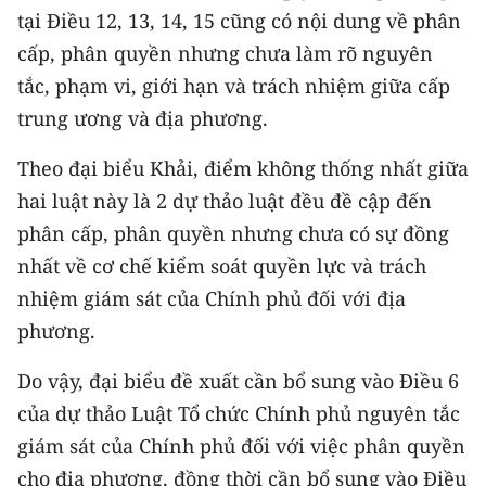
tại Điều 12, 13, 14, 15 cũng có nội dung về phân
cấp, phân quyền nhưng chưa làm rõ nguyên
tắc, phạm vi, giới hạn và trách nhiệm giữa cấp
trung ương và địa phương.
Theo đại biểu Khải, điểm không thống nhất giữa
hai luật này là 2 dự thảo luật đều đề cập đến
phân cấp, phân quyền nhưng chưa có sự đồng
nhất về cơ chế kiểm soát quyền lực và trách
nhiệm giám sát của Chính phủ đối với địa
phương.
Do vậy, đại biểu đề xuất cần bổ sung vào Điều 6
của dự thảo Luật Tổ chức Chính phủ nguyên tắc
giám sát của Chính phủ đối với việc phân quyền
cho địa phương, đồng thời cần bổ sung vào Điều