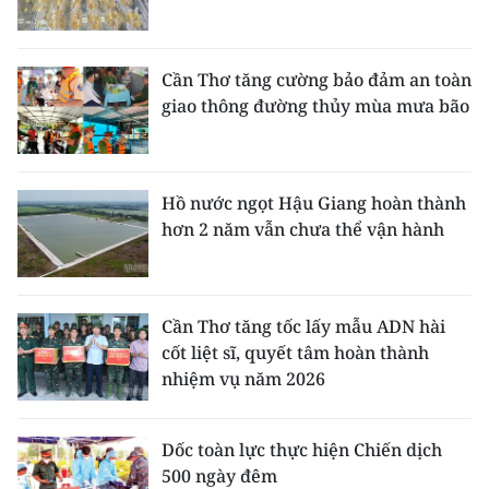
Cần Thơ tăng cường bảo đảm an toàn
giao thông đường thủy mùa mưa bão
Hồ nước ngọt Hậu Giang hoàn thành
hơn 2 năm vẫn chưa thể vận hành
Cần Thơ tăng tốc lấy mẫu ADN hài
cốt liệt sĩ, quyết tâm hoàn thành
nhiệm vụ năm 2026
Dốc toàn lực thực hiện Chiến dịch
500 ngày đêm