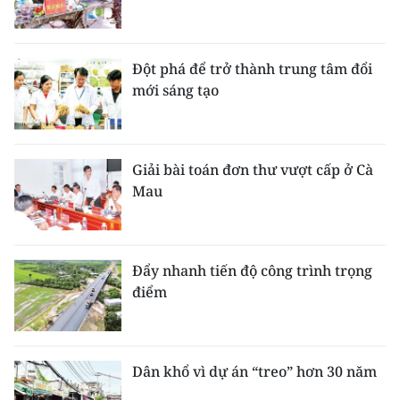
Đột phá để trở thành trung tâm đổi
mới sáng tạo
Giải bài toán đơn thư vượt cấp ở Cà
Mau
Đẩy nhanh tiến độ công trình trọng
điểm
Dân khổ vì dự án “treo” hơn 30 năm