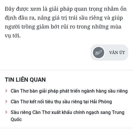
Đây được xem là giải pháp quan trọng nhằm ổn
định đầu ra, nâng giá trị trái sầu riêng và giúp
người trồng giảm bớt rủi ro trong những mùa
vụ tới.
VĂN ÚT
TIN LIÊN QUAN
Cần Thơ bàn giải pháp phát triển ngành hàng sầu riêng
Cần Thơ kết nối tiêu thụ sầu riêng tại Hải Phòng
Sầu riêng Cần Thơ xuất khẩu chính ngạch sang Trung
Quốc