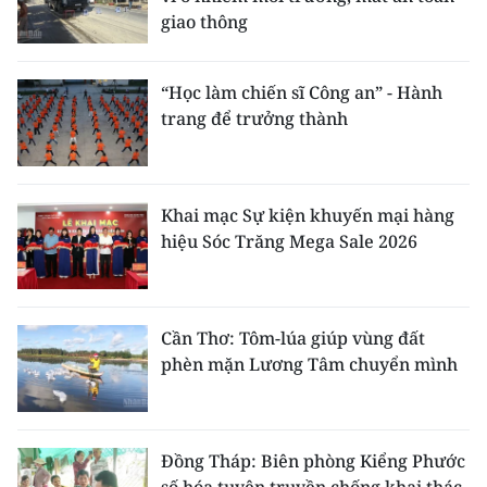
giao thông
“Học làm chiến sĩ Công an” - Hành
trang để trưởng thành
Khai mạc Sự kiện khuyến mại hàng
hiệu Sóc Trăng Mega Sale 2026
Cần Thơ: Tôm-lúa giúp vùng đất
phèn mặn Lương Tâm chuyển mình
Đồng Tháp: Biên phòng Kiểng Phước