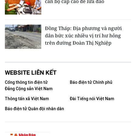
cán bộ cấp cao để lừa đảo
Đồng Tháp: Địa phương và người
dân bức xúc nhiều vị trí hư hỏng
trên đường Đoàn Thị Nghiệp
WEBSITE LIÊN KẾT
Cổng thông tin điện tử
Báo điện tử Chính phủ
Đảng Cộng sản Việt Nam
Thông tấn xã Việt Nam
Đài Tiếng nói Việt Nam
Báo điện tử Quân đội nhân dân