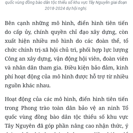
quốc vùng đồng bào dân tộc thiểu số khu vực Tây Nguyên giai đoạn
2018-2024 dự hội nghị.
Bên cạnh những mô hình, điển hình tiên tiến
do cấp ủy, chính quyền chỉ đạo xây dựng, còn
xuất hiện nhiều mô hình do các đoàn thể, tổ
chức chính trị-xã hội chủ trì, phối hợp lực lượng
Công an xây dựng, vận động hội viên, đoàn viên
và nhân dân tham gia. Điều kiện bảo đảm, kinh
phí hoạt động của mô hình được hỗ trợ từ nhiều
nguồn khác nhau.
Hoạt động của các mô hình, điển hình tiên tiến
trong Phong trào toàn dân bảo vệ an ninh Tổ
quốc vùng đồng bào dân tộc thiểu số khu vực
Tây Nguyên đã góp phần nâng cao nhận thức, ý