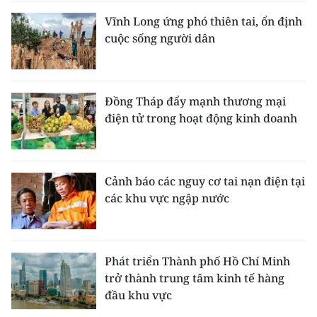
Vĩnh Long ứng phó thiên tai, ổn định
cuộc sống người dân
Đồng Tháp đẩy mạnh thương mại
điện tử trong hoạt động kinh doanh
Cảnh báo các nguy cơ tai nạn điện tại
các khu vực ngập nước
Phát triển Thành phố Hồ Chí Minh
trở thành trung tâm kinh tế hàng
đầu khu vực