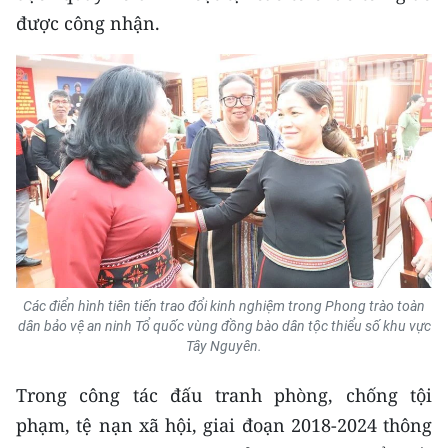
được công nhận.
Các điển hình tiên tiến trao đổi kinh nghiệm
trong Phong trào toàn
dân bảo vệ an ninh Tổ quốc vùng đồng bào dân tộc thiểu số khu vực
Tây Nguyên.
Trong công tác đấu tranh phòng, chống tội
phạm, tệ nạn xã hội, giai đoạn 2018-2024 thông