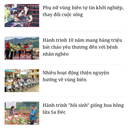
Phụ nữ vùng biên tự tin khởi nghiệp,
thay đổi cuộc sống
Hành trình 10 năm mang hàng triệu
bát cháo yêu thương đến với bệnh
nhân nghèo
Nhiều hoạt động thiện nguyện
hướng về vùng biên
Hành trình "hồi sinh" giống hoa hồng
lửa Sa Đéc