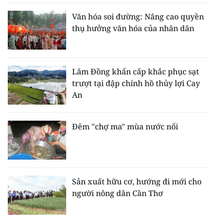
Văn hóa soi đường: Nâng cao quyền
thụ hưởng văn hóa của nhân dân
Lâm Đồng khẩn cấp khắc phục sạt
trượt tại đập chính hồ thủy lợi Cay
An
Đêm "chợ ma" mùa nước nổi
Sản xuất hữu cơ, hướng đi mới cho
người nông dân Cần Thơ