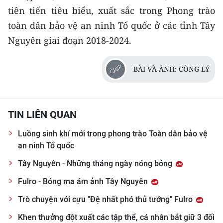
tiên tiến tiêu biểu, xuất sắc trong Phong trào
toàn dân bảo vệ an ninh Tổ quốc ở các tỉnh Tây
Nguyên giai đoạn 2018-2024.
BÀI VÀ ẢNH: CÔNG LÝ
TIN LIÊN QUAN
Luồng sinh khí mới trong phong trào Toàn dân bảo vệ
an ninh Tổ quốc
Tây Nguyên - Những tháng ngày nóng bỏng
Fulro - Bóng ma ám ảnh Tây Nguyên
Trò chuyện với cựu "Đệ nhất phó thủ tướng" Fulro
Khen thưởng đột xuất các tập thể, cá nhân bắt giữ 3 đối