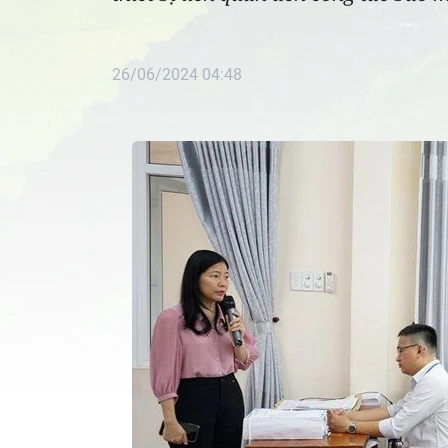
26/06/2024 04:48