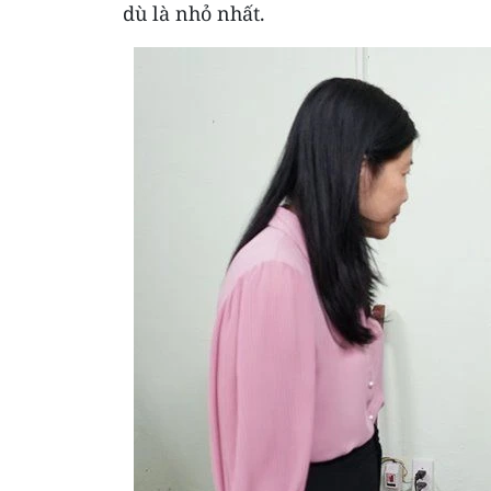
dù là nhỏ nhất.