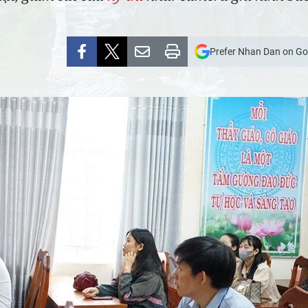
Prefer Nhan Dan on Go