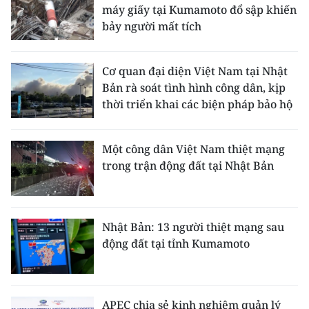
máy giấy tại Kumamoto đổ sập khiến
bảy người mất tích
Cơ quan đại diện Việt Nam tại Nhật
Bản rà soát tình hình công dân, kịp
thời triển khai các biện pháp bảo hộ
Một công dân Việt Nam thiệt mạng
trong trận động đất tại Nhật Bản
Nhật Bản: 13 người thiệt mạng sau
động đất tại tỉnh Kumamoto
APEC chia sẻ kinh nghiệm quản lý