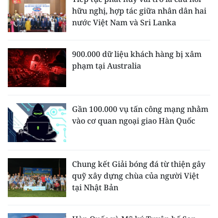
hữu nghị, hợp tác giữa nhân dân hai
nước Việt Nam và Sri Lanka
900.000 dữ liệu khách hàng bị xâm
phạm tại Australia
Gần 100.000 vụ tấn công mạng nhằm
vào cơ quan ngoại giao Hàn Quốc
Chung kết Giải bóng đá từ thiện gây
quỹ xây dựng chùa của người Việt
tại Nhật Bản