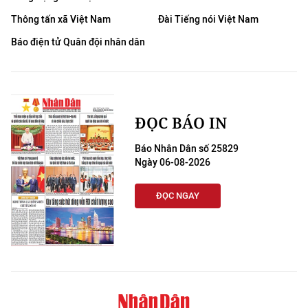
Thông tấn xã Việt Nam
Đài Tiếng nói Việt Nam
Báo điện tử Quân đội nhân dân
ĐỌC BÁO IN
Báo Nhân Dân số 25829
Ngày 06-08-2026
ĐỌC NGAY