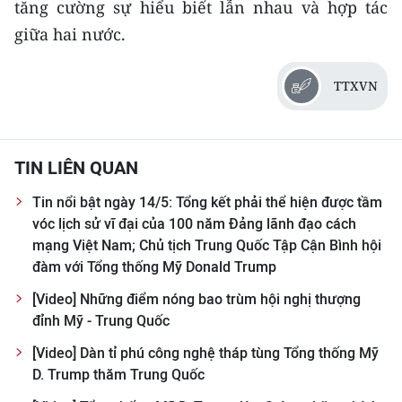
tăng cường sự hiểu biết lẫn nhau và hợp tác
giữa hai nước.
TTXVN
TIN LIÊN QUAN
Tin nổi bật ngày 14/5: Tổng kết phải thể hiện được tầm
vóc lịch sử vĩ đại của 100 năm Đảng lãnh đạo cách
mạng Việt Nam; Chủ tịch Trung Quốc Tập Cận Bình hội
đàm với Tổng thống Mỹ Donald Trump
[Video] Những điểm nóng bao trùm hội nghị thượng
đỉnh Mỹ - Trung Quốc
[Video] Dàn tỉ phú công nghệ tháp tùng Tổng thống Mỹ
D. Trump thăm Trung Quốc