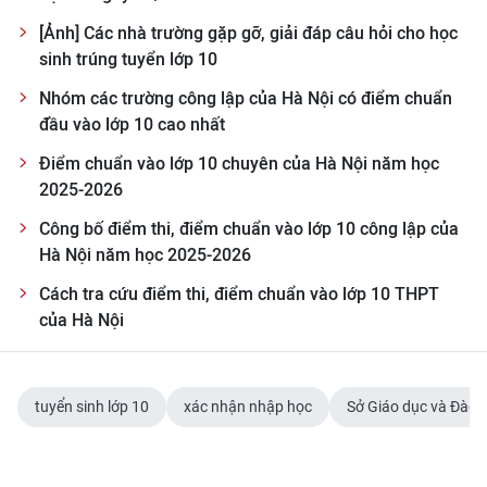
[Ảnh] Các nhà trường gặp gỡ, giải đáp câu hỏi cho học
sinh trúng tuyển lớp 10
Nhóm các trường công lập của Hà Nội có điểm chuẩn
đầu vào lớp 10 cao nhất
Điểm chuẩn vào lớp 10 chuyên của Hà Nội năm học
2025-2026
Công bố điểm thi, điểm chuẩn vào lớp 10 công lập của
Hà Nội năm học 2025-2026
Cách tra cứu điểm thi, điểm chuẩn vào lớp 10 THPT
của Hà Nội
tuyển sinh lớp 10
xác nhận nhập học
Sở Giáo dục và Đào 