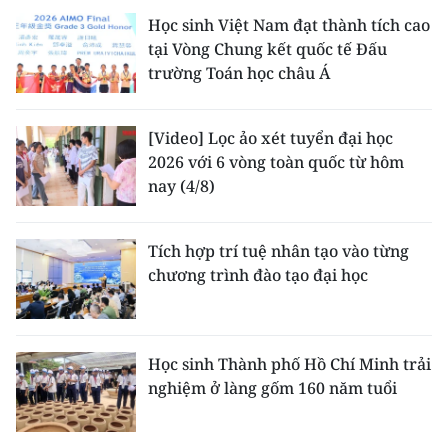
Học sinh Việt Nam đạt thành tích cao
tại Vòng Chung kết quốc tế Đấu
trường Toán học châu Á
[Video] Lọc ảo xét tuyển đại học
2026 với 6 vòng toàn quốc từ hôm
nay (4/8)
Tích hợp trí tuệ nhân tạo vào từng
chương trình đào tạo đại học
Học sinh Thành phố Hồ Chí Minh trải
nghiệm ở làng gốm 160 năm tuổi