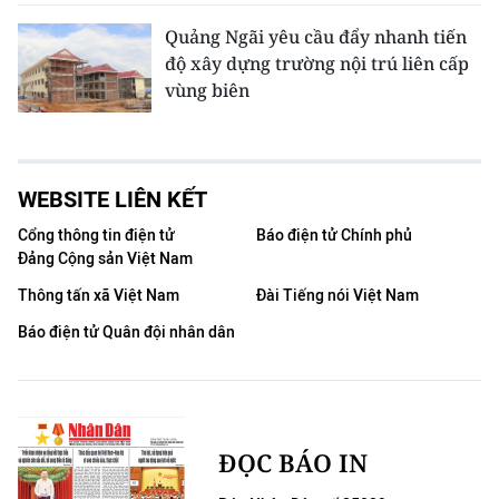
Quảng Ngãi yêu cầu đẩy nhanh tiến
độ xây dựng trường nội trú liên cấp
vùng biên
WEBSITE LIÊN KẾT
Cổng thông tin điện tử
Báo điện tử Chính phủ
Đảng Cộng sản Việt Nam
Thông tấn xã Việt Nam
Đài Tiếng nói Việt Nam
Báo điện tử Quân đội nhân dân
ĐỌC BÁO IN