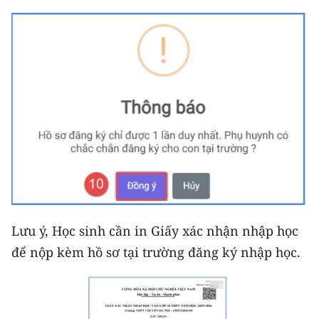
Lưu ý, Học sinh cần in Giấy xác nhận nhập học
để nộp kèm hồ sơ tại trường đăng ký nhập học.