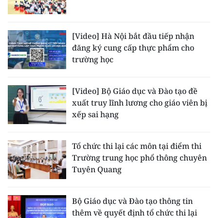
[Video] Hà Nội bắt đầu tiếp nhận
đăng ký cung cấp thực phẩm cho
trường học
[Video] Bộ Giáo dục và Đào tạo đề
xuất truy lĩnh lương cho giáo viên bị
xếp sai hạng
Tổ chức thi lại các môn tại điểm thi
Trường trung học phổ thông chuyên
Tuyên Quang
Bộ Giáo dục và Đào tạo thông tin
thêm về quyết định tổ chức thi lại