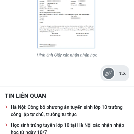
Hình ảnh Giấy xác nhận nhập học
T.X
TIN LIÊN QUAN
Hà Nội: Công bố phương án tuyển sinh lớp 10 trường
công lập tự chủ, trường tư thục
Học sinh trúng tuyển lớp 10 tại Hà Nội xác nhận nhập
học từ ngày 10/7