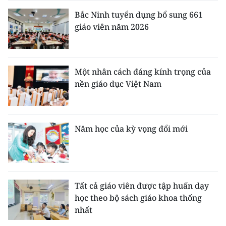
Bắc Ninh tuyển dụng bổ sung 661
giáo viên năm 2026
Một nhân cách đáng kính trọng của
nền giáo dục Việt Nam
Năm học của kỳ vọng đổi mới
Tất cả giáo viên được tập huấn dạy
học theo bộ sách giáo khoa thống
nhất