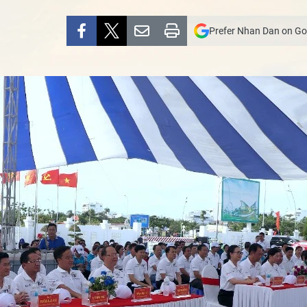
Prefer Nhan Dan on Go