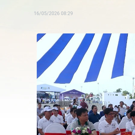
16/05/2026 08:29