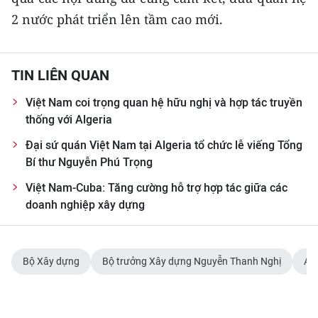
2 nước phát triển lên tầm cao mới.
TIN LIÊN QUAN
Việt Nam coi trọng quan hệ hữu nghị và hợp tác truyền
thống với Algeria
Đại sứ quán Việt Nam tại Algeria tổ chức lễ viếng Tổng
Bí thư Nguyễn Phú Trọng
Việt Nam-Cuba: Tăng cường hỗ trợ hợp tác giữa các
doanh nghiệp xây dựng
Bộ Xây dựng
Bộ trưởng Xây dựng Nguyễn Thanh Nghị
Alg