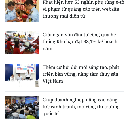
Phát hiện hơn 53 nghìn phụ tùng ô-tô
vi phạm từ quảng cáo trên website
thương mại điện tử
Giải ngân vốn đầu tư công qua hệ
thống Kho bạc đạt 38,1% kế hoạch
năm
Thêm cơ hội đổi mới sáng tạo, phát
triển bền vững, nâng tầm thủy sản
Việt Nam
Giúp doanh nghiệp nâng cao năng
lực cạnh tranh, mở rộng thị trường
quốc tế