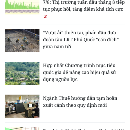
7/8: Thị trường tuần đầu tháng 8 tiếp
tục phục hồi, tăng điểm khá tích cực
“Vượt ải” thiên tai, phấn đấu đưa
đoàn tàu LRT Phú Quốc “cán đích”
giữa năm tới
Hợp nhất Chương trình mục tiêu
quốc gia để nâng cao hiệu quả sử
dụng nguồn lực
Ngành Thuế hướng dẫn tạm hoãn
xuất cảnh theo quy định mới