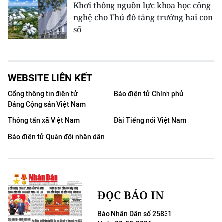
Khơi thông nguồn lực khoa học công
nghệ cho Thủ đô tăng trưởng hai con
số
WEBSITE LIÊN KẾT
Cổng thông tin điện tử
Báo điện tử Chính phủ
Đảng Cộng sản Việt Nam
Thông tấn xã Việt Nam
Đài Tiếng nói Việt Nam
Báo điện tử Quân đội nhân dân
ĐỌC BÁO IN
Báo Nhân Dân số 25831