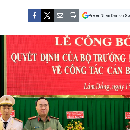
Prefer Nhan Dan on Go