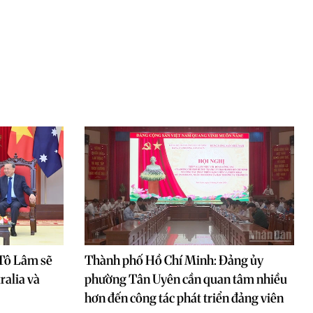
 Tô Lâm sẽ
Thành phố Hồ Chí Minh: Đảng ủy
ralia và
phường Tân Uyên cần quan tâm nhiều
hơn đến công tác phát triển đảng viên