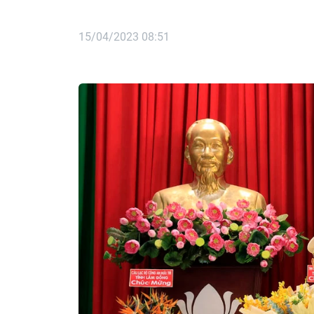
15/04/2023 08:51