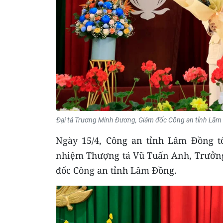
Đại tá Trương Minh Đương, Giám đốc Công an tỉnh Lâm
Ngày 15/4, Công an tỉnh Lâm Đồng t
nhiệm Thượng tá Vũ Tuấn Anh, Trưởng
đốc Công an tỉnh Lâm Đồng.