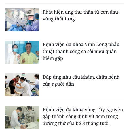
Phát hiện ung thư thận từ cơn đau
vùng thắt lưng
Bệnh viện đa khoa Vĩnh Long phẫu
thuật thành công ca sỏi niệu quản
hiếm gặp
Đáp ứng nhu cầu khám, chữa bệnh
của người dân
Bệnh viện đa khoa vùng Tây Nguyên
gắp thành công đinh vít 4cm trong
đường thở của bé 3 tháng tuổi