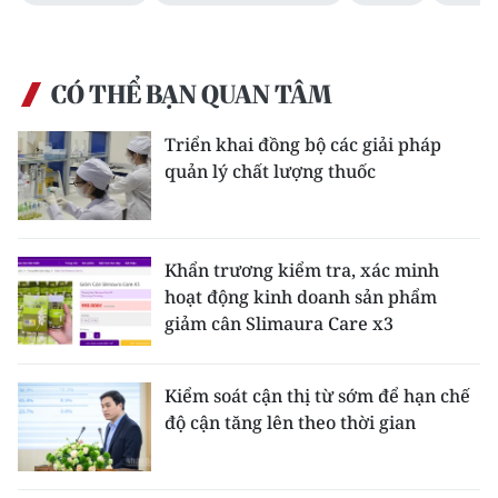
CÓ THỂ BẠN QUAN TÂM
Triển khai đồng bộ các giải pháp
quản lý chất lượng thuốc
Khẩn trương kiểm tra, xác minh
hoạt động kinh doanh sản phẩm
giảm cân Slimaura Care x3
Kiểm soát cận thị từ sớm để hạn chế
độ cận tăng lên theo thời gian