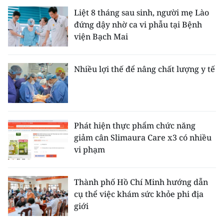
Liệt 8 tháng sau sinh, người mẹ Lào
đứng dậy nhờ ca vi phẫu tại Bệnh
viện Bạch Mai
Nhiều lợi thế để nâng chất lượng y tế
Phát hiện thực phẩm chức năng
giảm cân Slimaura Care x3 có nhiều
vi phạm
Thành phố Hồ Chí Minh hướng dẫn
cụ thể việc khám sức khỏe phi địa
giới