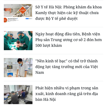
Sở Y tế Hà Nội: Phòng khám đa khoa
Kamly thực hiện các kỹ thuật chưa
được Bộ Y tế phê duyệt
Ngày hoạt động đầu tiên, Bệnh viện
Phụ sản Trung ương cơ sở 2 đón hơn
500 lượt khám
"Nền kinh tế bạc" có thể trở thành
động lực tăng trưởng mới của Việt
Nam
Phát hiện nhiều vi phạm trong sản
xuất, kinh doanh răng giả trên địa
bàn Hà Nội