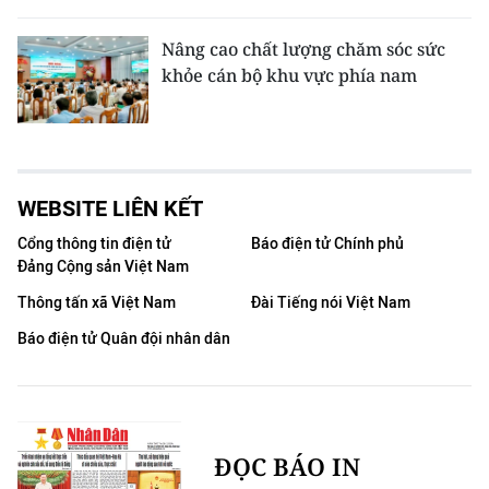
Nâng cao chất lượng chăm sóc sức
khỏe cán bộ khu vực phía nam
WEBSITE LIÊN KẾT
Cổng thông tin điện tử
Báo điện tử Chính phủ
Đảng Cộng sản Việt Nam
Thông tấn xã Việt Nam
Đài Tiếng nói Việt Nam
Báo điện tử Quân đội nhân dân
ĐỌC BÁO IN