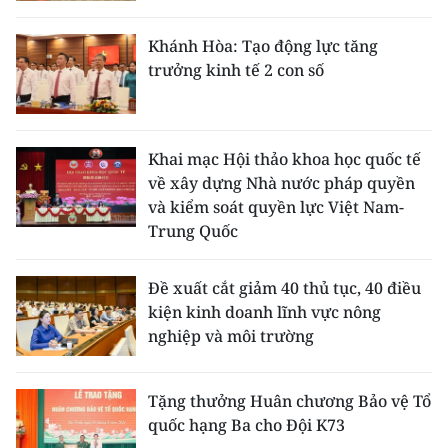
Khánh Hòa: Tạo động lực tăng
trưởng kinh tế 2 con số
Khai mạc Hội thảo khoa học quốc tế
về xây dựng Nhà nước pháp quyền
và kiểm soát quyền lực Việt Nam-
Trung Quốc
Đề xuất cắt giảm 40 thủ tục, 40 điều
kiện kinh doanh lĩnh vực nông
nghiệp và môi trường
Tặng thưởng Huân chương Bảo vệ Tổ
quốc hạng Ba cho Đội K73