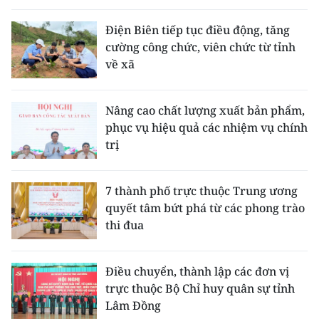
Điện Biên tiếp tục điều động, tăng
cường công chức, viên chức từ tỉnh
về xã
Nâng cao chất lượng xuất bản phẩm,
phục vụ hiệu quả các nhiệm vụ chính
trị
7 thành phố trực thuộc Trung ương
quyết tâm bứt phá từ các phong trào
thi đua
Điều chuyển, thành lập các đơn vị
trực thuộc Bộ Chỉ huy quân sự tỉnh
Lâm Đồng