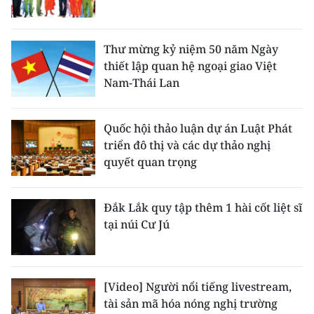
Thư mừng kỷ niệm 50 năm Ngày
thiết lập quan hệ ngoại giao Việt
Nam-Thái Lan
Quốc hội thảo luận dự án Luật Phát
triển đô thị và các dự thảo nghị
quyết quan trọng
Đắk Lắk quy tập thêm 1 hài cốt liệt sĩ
tại núi Cư Jú
[Video] Người nổi tiếng livestream,
tài sản mã hóa nóng nghị trường