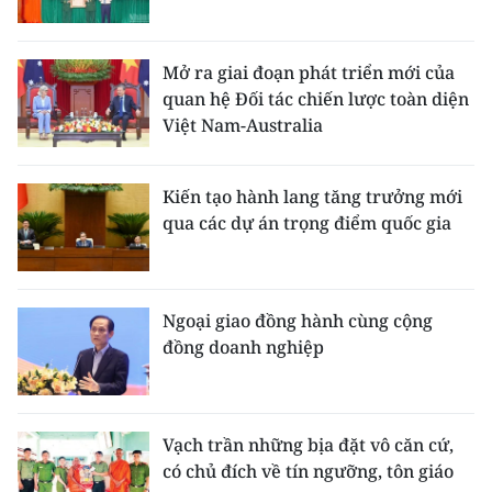
Mở ra giai đoạn phát triển mới của
quan hệ Đối tác chiến lược toàn diện
Việt Nam-Australia
Kiến tạo hành lang tăng trưởng mới
qua các dự án trọng điểm quốc gia
Ngoại giao đồng hành cùng cộng
đồng doanh nghiệp
Vạch trần những bịa đặt vô căn cứ,
có chủ đích về tín ngưỡng, tôn giáo