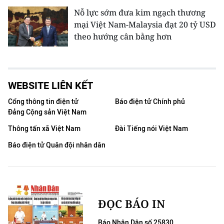
Nỗ lực sớm đưa kim ngạch thương
mại Việt Nam-Malaysia đạt 20 tỷ USD
theo hướng cân bằng hơn
WEBSITE LIÊN KẾT
Cổng thông tin điện tử
Báo điện tử Chính phủ
Đảng Cộng sản Việt Nam
Thông tấn xã Việt Nam
Đài Tiếng nói Việt Nam
Báo điện tử Quân đội nhân dân
ĐỌC BÁO IN
Báo Nhân Dân số 25830