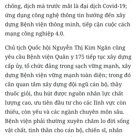
chống, dịch mà trước mắt là đại dịch Covid-19;
ứng dụng công nghệ thông tin hướng đến xây
dựng Bệnh viện thông minh, tiếp cận cuộc cách
mạng công nghiệp 4.0.
Chủ tịch Quốc hội Nguyễn Thị Kim Ngân cũng
yêu cầu Bệnh viện Quân y 175 tiếp tục xây dựng
cấp ủy, tổ chức đảng trong sạch vững mạnh, xây
dựng Bệnh viện vững mạnh toàn diện; trong đó
cần quan tâm xây dựng đội ngũ cán bộ, thầy
thuốc giỏi, thu hút được nguồn nhân lực chất
lượng cao, ưu tiên đầu tư cho các lĩnh vực còn
thiếu, còn yếu và các ngành chuyên môn sâu.
Bệnh viện phải thường xuyên chăm lo đời sống
vật chất, tinh thần cho cán bộ, chiến sĩ, nhân