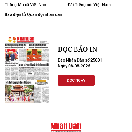
Thông tấn xã Việt Nam
Đài Tiếng nói Việt Nam
Báo điện tử Quân đội nhân dân
ĐỌC BÁO IN
Báo Nhân Dân số 25831
Ngày 08-08-2026
ĐỌC NGAY