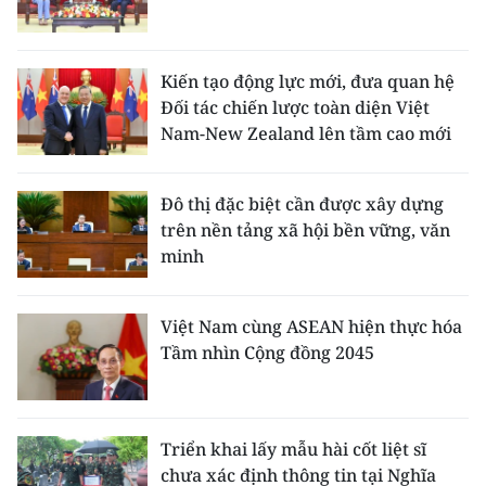
Kiến tạo động lực mới, đưa quan hệ
Đối tác chiến lược toàn diện Việt
Nam-New Zealand lên tầm cao mới
Đô thị đặc biệt cần được xây dựng
trên nền tảng xã hội bền vững, văn
minh
Việt Nam cùng ASEAN hiện thực hóa
Tầm nhìn Cộng đồng 2045
Triển khai lấy mẫu hài cốt liệt sĩ
chưa xác định thông tin tại Nghĩa