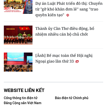
Dự án Luật Phát triển đô thị: Chuyển
từ "gỡ khó khăn đơn lẻ" sang "trao
quyền kiến tạo"
Thành ủy Cần Thơ điều động, bổ
nhiệm nhiều cán bộ chủ chốt
[Ảnh] Bế mạc toàn thể Hội nghị
Ngoại giao lần thứ 33
WEBSITE LIÊN KẾT
Cổng thông tin điện tử
Báo điện tử Chính phủ
Đảng Cộng sản Việt Nam