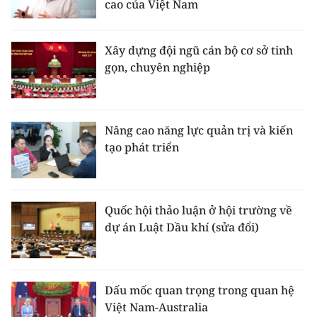
cao của Việt Nam
Xây dựng đội ngũ cán bộ cơ sở tinh
gọn, chuyên nghiệp
Nâng cao năng lực quản trị và kiến
tạo phát triển
Quốc hội thảo luận ở hội trường về
dự án Luật Dầu khí (sửa đổi)
Dấu mốc quan trọng trong quan hệ
Việt Nam-Australia