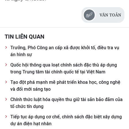
VĂN TOẢN
TIN LIÊN QUAN
Trưởng, Phó Công an cấp xã được khởi tố, điều tra vụ
án hình sự
Quốc hội thông qua loạt chính sách đặc thù áp dụng
trong Trung tâm tài chính quốc tế tại Việt Nam
Tạo đột phá mạnh mẽ phát triển khoa học, công nghệ
và đổi mới sáng tạo
Chính thức luật hóa quyền thu giữ tài sản bảo đảm của
tổ chức tín dụng
Tiếp tục áp dụng cơ chế, chính sách đặc biệt xây dựng
dự án điện hạt nhân