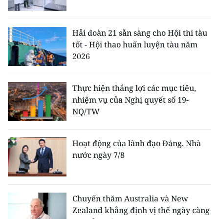
Hải đoàn 21 sẵn sàng cho Hội thi tàu
tốt - Hội thao huấn luyện tàu năm
2026
Thực hiện thắng lợi các mục tiêu,
nhiệm vụ của Nghị quyết số 19-
NQ/TW
Hoạt động của lãnh đạo Đảng, Nhà
nước ngày 7/8
Chuyến thăm Australia và New
Zealand khẳng định vị thế ngày càng