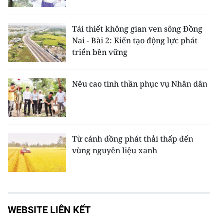
Tái thiết không gian ven sông Đồng
Nai - Bài 2: Kiến tạo động lực phát
triển bền vững
Nêu cao tinh thần phục vụ Nhân dân
Từ cánh đồng phát thải thấp đến
vùng nguyên liệu xanh
WEBSITE LIÊN KẾT