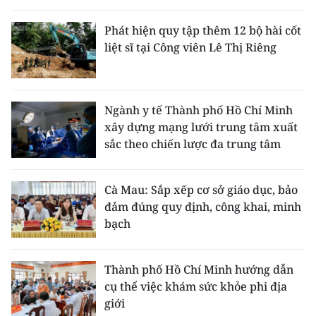
Phát hiện quy tập thêm 12 bộ hài cốt
liệt sĩ tại Công viên Lê Thị Riêng
Ngành y tế Thành phố Hồ Chí Minh
xây dựng mạng lưới trung tâm xuất
sắc theo chiến lược đa trung tâm
Cà Mau: Sắp xếp cơ sở giáo dục, bảo
đảm đúng quy định, công khai, minh
bạch
Thành phố Hồ Chí Minh hướng dẫn
cụ thể việc khám sức khỏe phi địa
giới