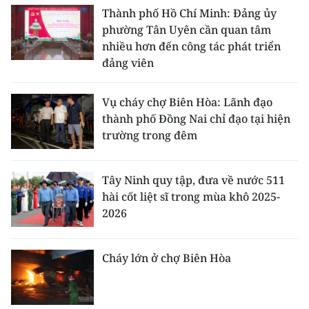
Thành phố Hồ Chí Minh: Đảng ủy
phường Tân Uyên cần quan tâm
nhiều hơn đến công tác phát triển
đảng viên
Vụ cháy chợ Biên Hòa: Lãnh đạo
thành phố Đồng Nai chỉ đạo tại hiện
trường trong đêm
Tây Ninh quy tập, đưa về nước 511
hài cốt liệt sĩ trong mùa khô 2025-
2026
Cháy lớn ở chợ Biên Hòa