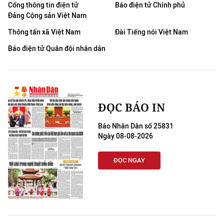
Cổng thông tin điện tử
Báo điện tử Chính phủ
Đảng Cộng sản Việt Nam
Thông tấn xã Việt Nam
Đài Tiếng nói Việt Nam
Báo điện tử Quân đội nhân dân
ĐỌC BÁO IN
Báo Nhân Dân số 25831
Ngày 08-08-2026
ĐỌC NGAY