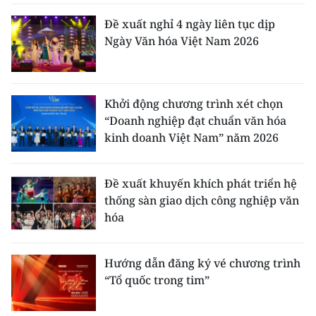
Đề xuất nghỉ 4 ngày liên tục dịp
Ngày Văn hóa Việt Nam 2026
Khởi động chương trình xét chọn
“Doanh nghiệp đạt chuẩn văn hóa
kinh doanh Việt Nam” năm 2026
Đề xuất khuyến khích phát triển hệ
thống sàn giao dịch công nghiệp văn
hóa
Hướng dẫn đăng ký vé chương trình
“Tổ quốc trong tim”