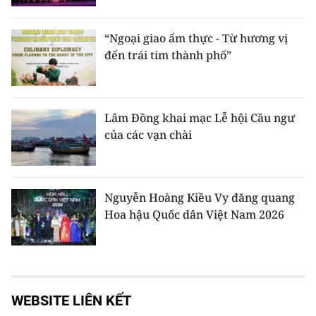
“Ngoại giao ẩm thực - Từ hương vị
đến trái tim thành phố”
Lâm Đồng khai mạc Lễ hội Cầu ngư
của các vạn chài
Nguyễn Hoàng Kiều Vy đăng quang
Hoa hậu Quốc dân Việt Nam 2026
WEBSITE LIÊN KẾT