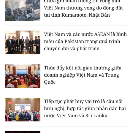
Chưa ghi nhận thông tin công dân
Việt Nam thương vong do động đất
tại tỉnh Kumamoto, Nhật Bản
Việt Nam và các nước ASEAN là hình
mẫu của Pakistan trong quá trình
chuyển đổi và phát triển
Thúc đẩy kết nối giao thương giữa
doanh nghiệp Việt Nam và Trung
Quốc
Tiếp tục phát huy vai trò là cầu nối
hữu nghị, hợp tác giữa nhân dân hai
nước Việt Nam và Sri Lanka