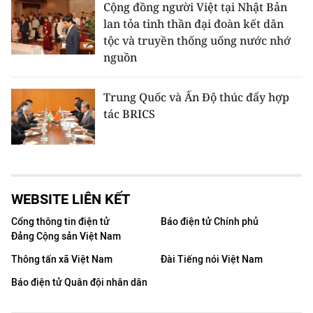
Cộng đồng người Việt tại Nhật Bản
lan tỏa tinh thần đại đoàn kết dân
tộc và truyền thống uống nước nhớ
nguồn
Trung Quốc và Ấn Độ thúc đẩy hợp
tác BRICS
WEBSITE LIÊN KẾT
Cổng thông tin điện tử
Báo điện tử Chính phủ
Đảng Cộng sản Việt Nam
Thông tấn xã Việt Nam
Đài Tiếng nói Việt Nam
Báo điện tử Quân đội nhân dân