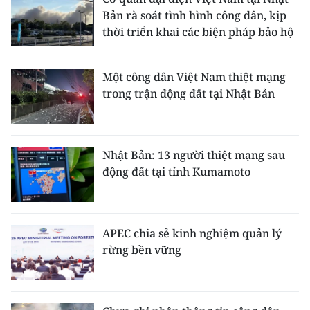
Bản rà soát tình hình công dân, kịp
thời triển khai các biện pháp bảo hộ
Một công dân Việt Nam thiệt mạng
trong trận động đất tại Nhật Bản
Nhật Bản: 13 người thiệt mạng sau
động đất tại tỉnh Kumamoto
APEC chia sẻ kinh nghiệm quản lý
rừng bền vững